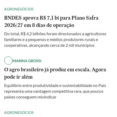
AGRONEGÓCIOS
BNDES aprova R$ 7,1 bi para Plano Safra
2026/27 em 8 dias de operação
Do total, R$ 4,2 bilhões foram direcionados a agricultores
familiares e a pequenos e médios produtores rurais e
cooperativas, alcançando cerca de 2 mil municípios
MARINA GROSSI
O agro brasileiro já produz em escala. Agora
pode ir além
Equilíbrio entre produtividade e sustentabilidade no País
representa uma vantagem competitiva rara, que poucos
países conseguem reivindicar
AGRONEGÓCIOS