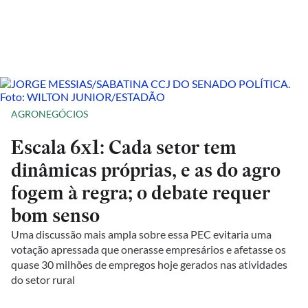
AGRONEGÓCIOS
Escala 6x1: Cada setor tem
dinâmicas próprias, e as do agro
fogem à regra; o debate requer
bom senso
Uma discussão mais ampla sobre essa PEC evitaria uma
votação apressada que onerasse empresários e afetasse os
quase 30 milhões de empregos hoje gerados nas atividades
do setor rural