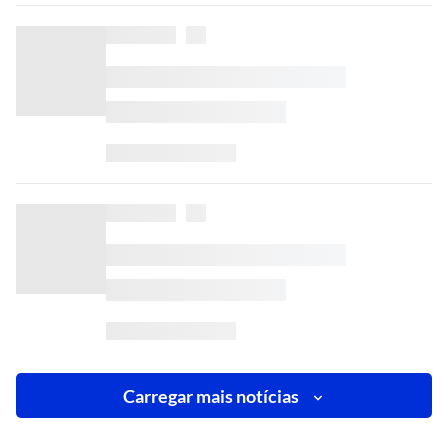
Carregar mais notícias