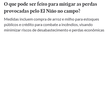
O que pode ser feito para mitigar as perdas
provocadas pelo El Niño no campo?
Medidas incluem compra de arroz e milho para estoques
públicos e crédito para combate a incêndios, visando
minimizar riscos de desabastecimento e perdas econômicas