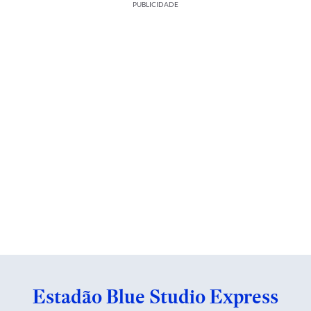
PUBLICIDADE
Estadão Blue Studio Express