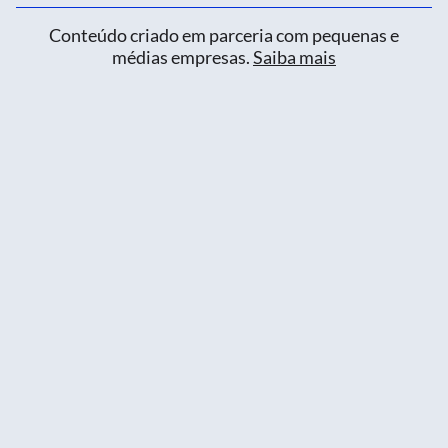
Conteúdo criado em parceria com pequenas e
médias empresas.
Saiba mais