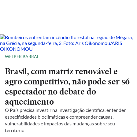
WELBER BARRAL
Brasil, com matriz renovável e
agro competitivo, não pode ser só
espectador no debate do
aquecimento
O País precisa investir na investigação científica, entender
especificidades bioclimáticas e compreender causas,
vulnerabilidades e impactos das mudanças sobre seu
território