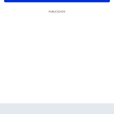
PUBLICIDADE