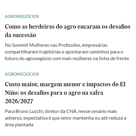
AGRONEGÓCIOS
Como as herdeiras do agro encaram os desafios
da sucessão
No Summit Mulheres nas Profissões, empresárias
compartilharam trajetórias e apontaram caminhos para o
futuro do agronegócio com mais mulheres na linha de frente
AGRONEGÓCIOS
Custo maior, margem menor e impactos do El
Niño: os desafios para o agro na safra
2026/2027
Para Bruno Lucchi, diretor da CNA, nesse cenário mais
adverso, expectativa é que setor mantenha ou até reduza a
área plantada