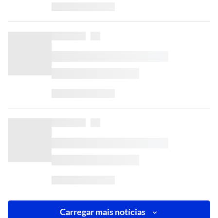
Carregar mais notícias