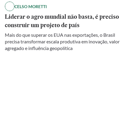
CELSO MORETTI
Liderar o agro mundial não basta, é preciso
construir um projeto de país
Mais do que superar os EUA nas exportações, o Brasil
precisa transformar escala produtiva em inovação, valor
agregado e influência geopolítica