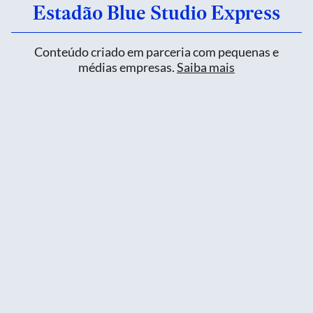
Estadão Blue Studio Express
Conteúdo criado em parceria com pequenas e
médias empresas.
Saiba mais