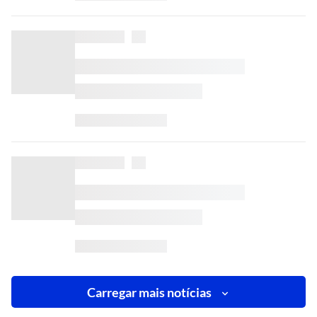
Carregar mais notícias