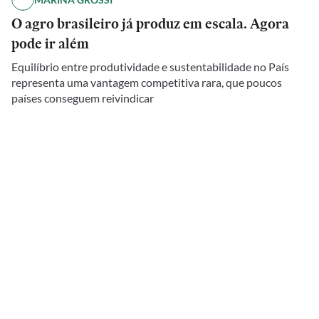
O agro brasileiro já produz em escala. Agora
pode ir além
Equilíbrio entre produtividade e sustentabilidade no País
representa uma vantagem competitiva rara, que poucos
países conseguem reivindicar