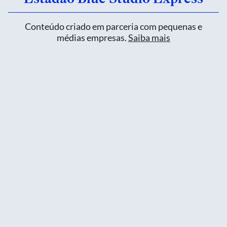
Conteúdo criado em parceria com pequenas e
médias empresas.
Saiba mais