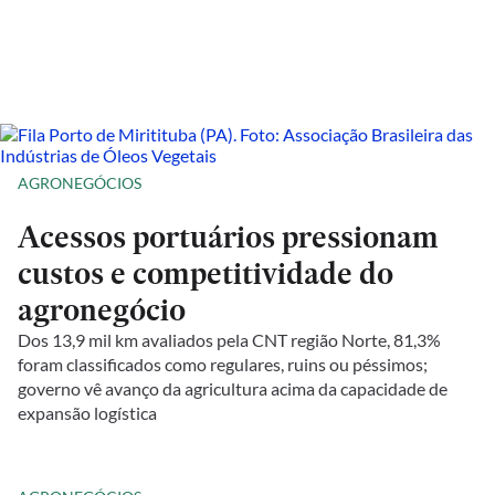
AGRONEGÓCIOS
Acessos portuários pressionam
custos e competitividade do
agronegócio
Dos 13,9 mil km avaliados pela CNT região Norte, 81,3%
foram classificados como regulares, ruins ou péssimos;
governo vê avanço da agricultura acima da capacidade de
expansão logística