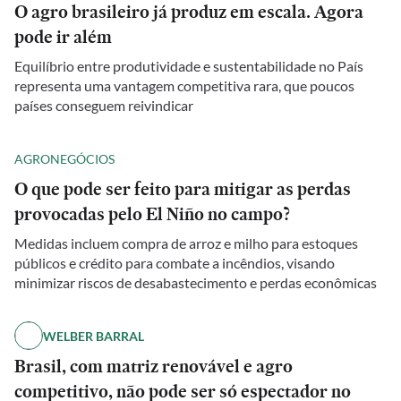
O agro brasileiro já produz em escala. Agora
pode ir além
Equilíbrio entre produtividade e sustentabilidade no País
representa uma vantagem competitiva rara, que poucos
países conseguem reivindicar
AGRONEGÓCIOS
O que pode ser feito para mitigar as perdas
provocadas pelo El Niño no campo?
Medidas incluem compra de arroz e milho para estoques
públicos e crédito para combate a incêndios, visando
minimizar riscos de desabastecimento e perdas econômicas
WELBER BARRAL
Brasil, com matriz renovável e agro
competitivo, não pode ser só espectador no