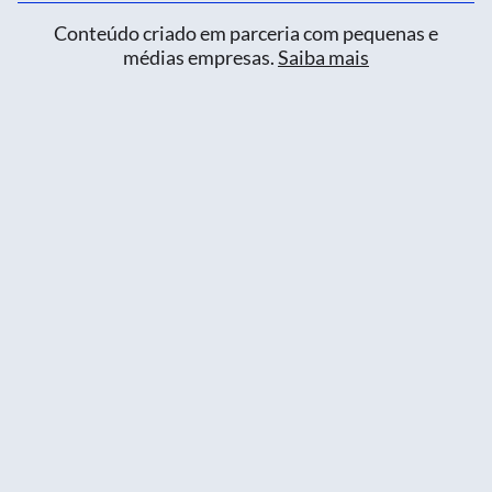
Conteúdo criado em parceria com pequenas e
médias empresas.
Saiba mais