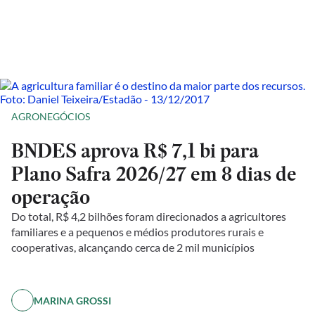
AGRONEGÓCIOS
BNDES aprova R$ 7,1 bi para
Plano Safra 2026/27 em 8 dias de
operação
Do total, R$ 4,2 bilhões foram direcionados a agricultores
familiares e a pequenos e médios produtores rurais e
cooperativas, alcançando cerca de 2 mil municípios
MARINA GROSSI