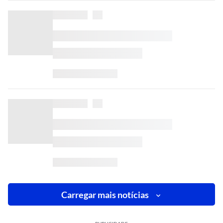
Carregar mais notícias