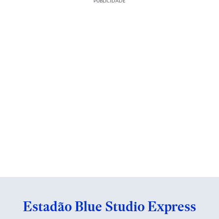
PUBLICIDADE
Estadão Blue Studio Express