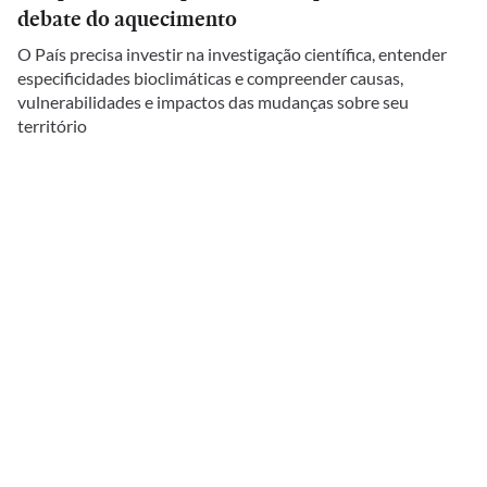
debate do aquecimento
O País precisa investir na investigação científica, entender
especificidades bioclimáticas e compreender causas,
vulnerabilidades e impactos das mudanças sobre seu
território