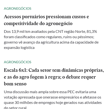
AGRONEGÓCIOS
Acessos portuários pressionam custos e
competitividade do agronegócio
Dos 13,9 mil km avaliados pela CNT região Norte, 81,3%
foram classificados como regulares, ruins ou péssimos;
governo vê avanço da agricultura acima da capacidade de
expansão logística
AGRONEGÓCIOS
Escala 6x1: Cada setor tem dinâmicas próprias,
e as do agro fogem à regra; o debate requer
bom senso
Uma discussão mais ampla sobre essa PEC evitaria uma
votação apressada que onerasse empresários e afetasse os
quase 30 milhões de empregos hoje gerados nas atividades
do setor rural