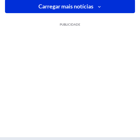
Carregar mais notícias
PUBLICIDADE