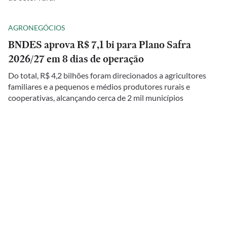
AGRONEGÓCIOS
BNDES aprova R$ 7,1 bi para Plano Safra
2026/27 em 8 dias de operação
Do total, R$ 4,2 bilhões foram direcionados a agricultores
familiares e a pequenos e médios produtores rurais e
cooperativas, alcançando cerca de 2 mil municípios