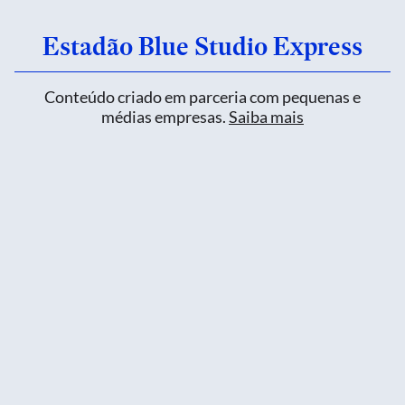
Estadão Blue Studio Express
Conteúdo criado em parceria com pequenas e
médias empresas.
Saiba mais