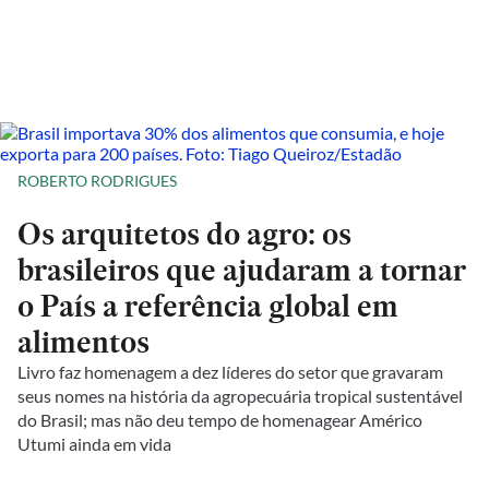
ROBERTO RODRIGUES
Os arquitetos do agro: os
brasileiros que ajudaram a tornar
o País a referência global em
alimentos
Livro faz homenagem a dez líderes do setor que gravaram
seus nomes na história da agropecuária tropical sustentável
do Brasil; mas não deu tempo de homenagear Américo
Utumi ainda em vida