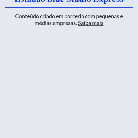
Conteúdo criado em parceria com pequenas e
médias empresas.
Saiba mais