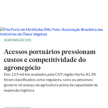
AGRONEGÓCIOS
Acessos portuários pressionam
custos e competitividade do
agronegócio
Dos 13,9 mil km avaliados pela CNT região Norte, 81,3%
foram classificados como regulares, ruins ou péssimos;
governo vê avanço da agricultura acima da capacidade de
expansão logística