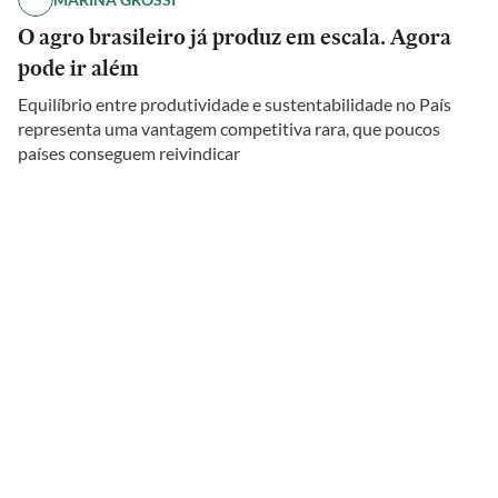
O agro brasileiro já produz em escala. Agora
pode ir além
Equilíbrio entre produtividade e sustentabilidade no País
representa uma vantagem competitiva rara, que poucos
países conseguem reivindicar