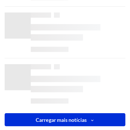
Carregar mais notícias