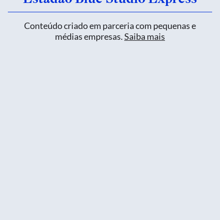
Conteúdo criado em parceria com pequenas e
médias empresas.
Saiba mais