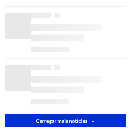
Carregar mais notícias