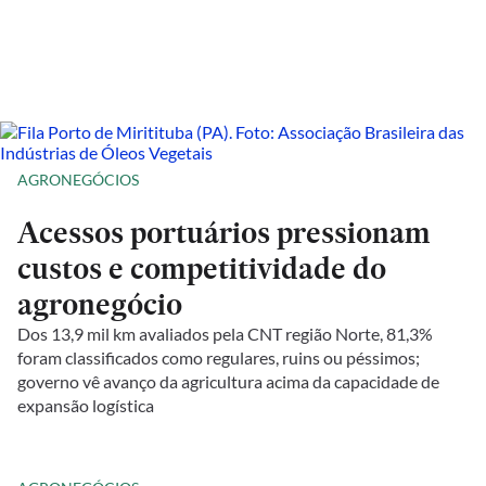
AGRONEGÓCIOS
Acessos portuários pressionam
custos e competitividade do
agronegócio
Dos 13,9 mil km avaliados pela CNT região Norte, 81,3%
foram classificados como regulares, ruins ou péssimos;
governo vê avanço da agricultura acima da capacidade de
expansão logística