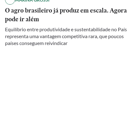
O agro brasileiro já produz em escala. Agora
pode ir além
Equilíbrio entre produtividade e sustentabilidade no País
representa uma vantagem competitiva rara, que poucos
países conseguem reivindicar