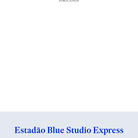
PUBLICIDADE
Estadão Blue Studio Express