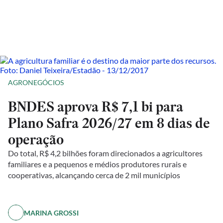
AGRONEGÓCIOS
BNDES aprova R$ 7,1 bi para
Plano Safra 2026/27 em 8 dias de
operação
Do total, R$ 4,2 bilhões foram direcionados a agricultores
familiares e a pequenos e médios produtores rurais e
cooperativas, alcançando cerca de 2 mil municípios
MARINA GROSSI