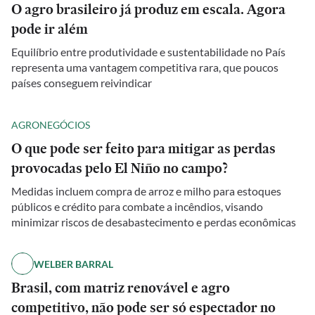
O agro brasileiro já produz em escala. Agora
pode ir além
Equilíbrio entre produtividade e sustentabilidade no País
representa uma vantagem competitiva rara, que poucos
países conseguem reivindicar
AGRONEGÓCIOS
O que pode ser feito para mitigar as perdas
provocadas pelo El Niño no campo?
Medidas incluem compra de arroz e milho para estoques
públicos e crédito para combate a incêndios, visando
minimizar riscos de desabastecimento e perdas econômicas
WELBER BARRAL
Brasil, com matriz renovável e agro
competitivo, não pode ser só espectador no