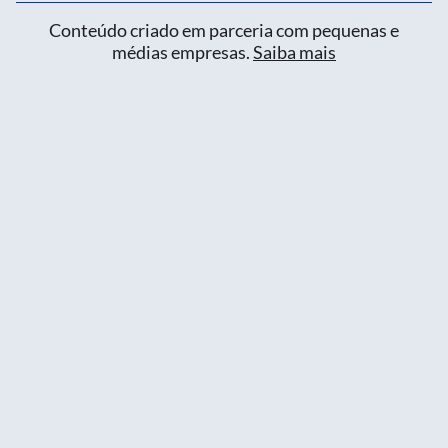
Conteúdo criado em parceria com pequenas e
médias empresas.
Saiba mais