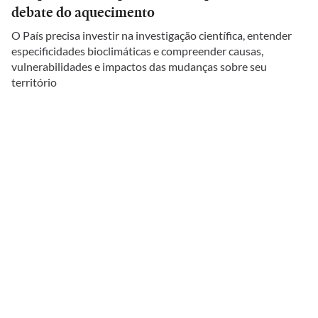
debate do aquecimento
O País precisa investir na investigação científica, entender
especificidades bioclimáticas e compreender causas,
vulnerabilidades e impactos das mudanças sobre seu
território