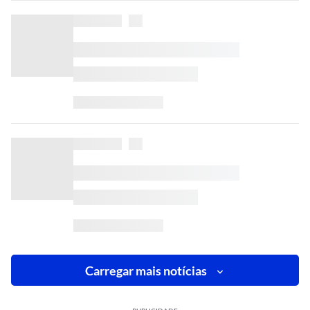
Carregar mais notícias