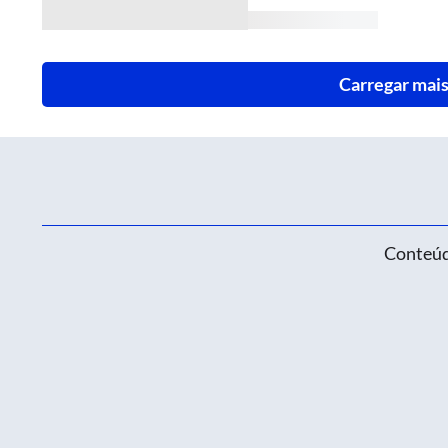
Carregar mais
Conteúd