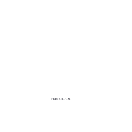
PUBLICIDADE