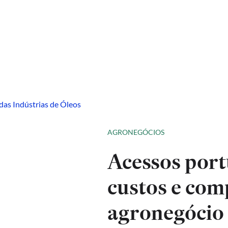
AGRONEGÓCIOS
Acessos port
custos e com
agronegócio