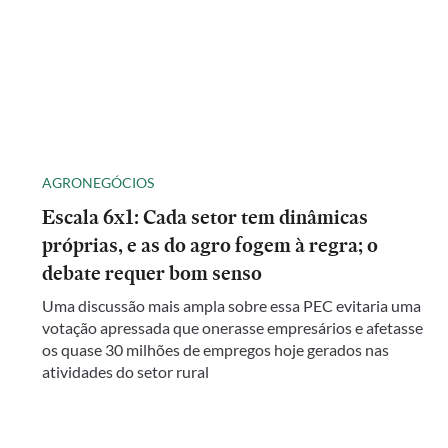
AGRONEGÓCIOS
Escala 6x1: Cada setor tem dinâmicas
próprias, e as do agro fogem à regra; o
debate requer bom senso
Uma discussão mais ampla sobre essa PEC evitaria uma
votação apressada que onerasse empresários e afetasse
os quase 30 milhões de empregos hoje gerados nas
atividades do setor rural