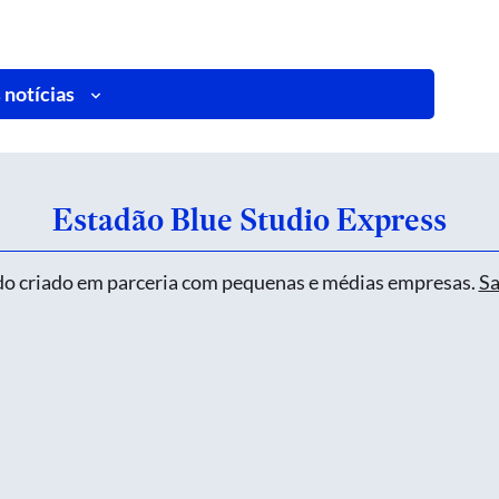
 notícias
Estadão Blue Studio Express
o criado em parceria com pequenas e médias empresas.
Sa