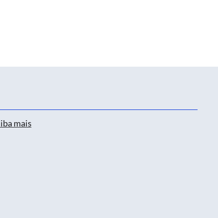
iba mais