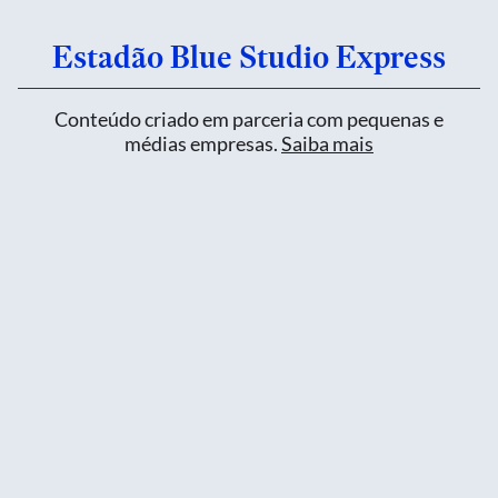
Estadão Blue Studio Express
Conteúdo criado em parceria com pequenas e
médias empresas.
Saiba mais