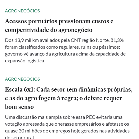
AGRONEGÓCIOS
Acessos portuários pressionam custos e
competitividade do agronegócio
Dos 13,9 mil km avaliados pela CNT região Norte, 81,3%
foram classificados como regulares, ruins ou péssimos;
governo vê avanço da agricultura acima da capacidade de
expansão logística
AGRONEGÓCIOS
Escala 6x1: Cada setor tem dinâmicas próprias,
e as do agro fogem à regra; o debate requer
bom senso
Uma discussão mais ampla sobre essa PEC evitaria uma
votação apressada que onerasse empresários e afetasse os
quase 30 milhões de empregos hoje gerados nas atividades
do setor rural