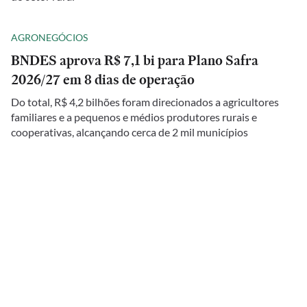
AGRONEGÓCIOS
BNDES aprova R$ 7,1 bi para Plano Safra
2026/27 em 8 dias de operação
Do total, R$ 4,2 bilhões foram direcionados a agricultores
familiares e a pequenos e médios produtores rurais e
cooperativas, alcançando cerca de 2 mil municípios