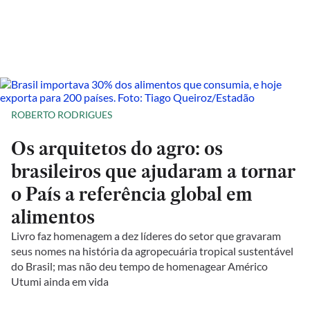
ROBERTO RODRIGUES
Os arquitetos do agro: os
brasileiros que ajudaram a tornar
o País a referência global em
alimentos
Livro faz homenagem a dez líderes do setor que gravaram
seus nomes na história da agropecuária tropical sustentável
do Brasil; mas não deu tempo de homenagear Américo
Utumi ainda em vida