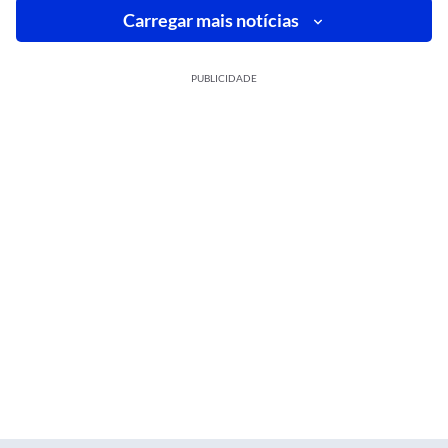
Carregar mais notícias
PUBLICIDADE