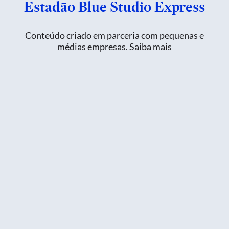
Estadão Blue Studio Express
Conteúdo criado em parceria com pequenas e
médias empresas.
Saiba mais