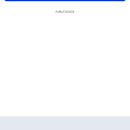
PUBLICIDADE