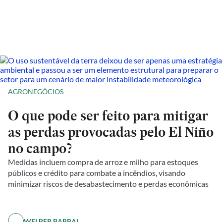
AGRONEGÓCIOS
O que pode ser feito para mitigar
as perdas provocadas pelo El Niño
no campo?
Medidas incluem compra de arroz e milho para estoques
públicos e crédito para combate a incêndios, visando
minimizar riscos de desabastecimento e perdas econômicas
WELBER BARRAL