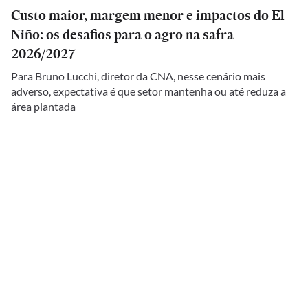
Custo maior, margem menor e impactos do El
Niño: os desafios para o agro na safra
2026/2027
Para Bruno Lucchi, diretor da CNA, nesse cenário mais
adverso, expectativa é que setor mantenha ou até reduza a
área plantada