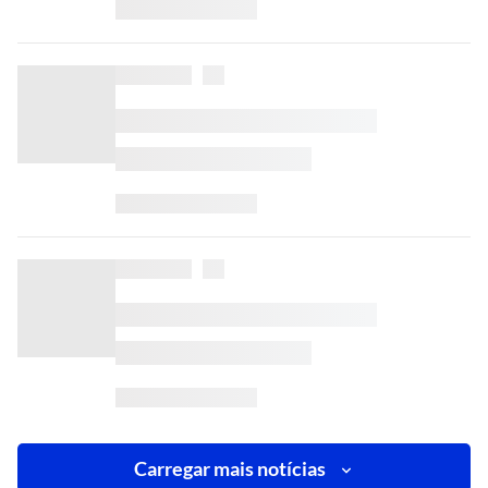
Carregar mais notícias