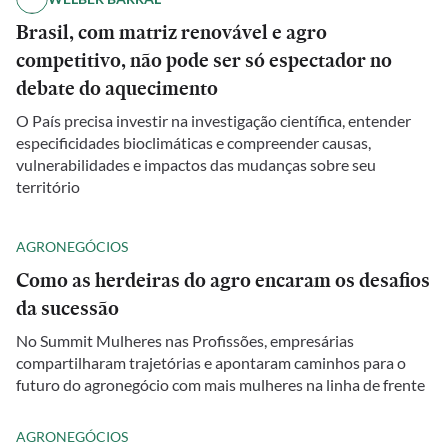
Brasil, com matriz renovável e agro
competitivo, não pode ser só espectador no
debate do aquecimento
O País precisa investir na investigação científica, entender
especificidades bioclimáticas e compreender causas,
vulnerabilidades e impactos das mudanças sobre seu
território
AGRONEGÓCIOS
Como as herdeiras do agro encaram os desafios
da sucessão
No Summit Mulheres nas Profissões, empresárias
compartilharam trajetórias e apontaram caminhos para o
futuro do agronegócio com mais mulheres na linha de frente
AGRONEGÓCIOS