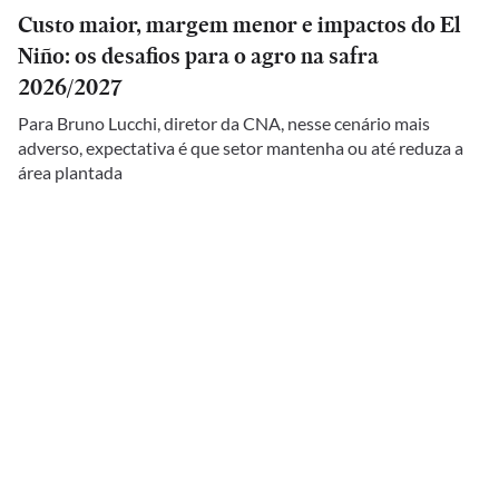
Custo maior, margem menor e impactos do El
Niño: os desafios para o agro na safra
2026/2027
Para Bruno Lucchi, diretor da CNA, nesse cenário mais
adverso, expectativa é que setor mantenha ou até reduza a
área plantada