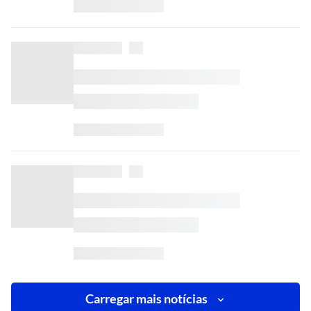
Carregar mais notícias