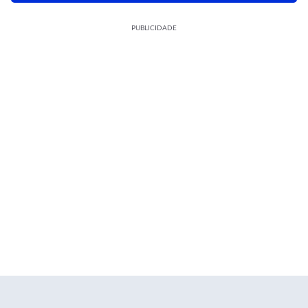
PUBLICIDADE