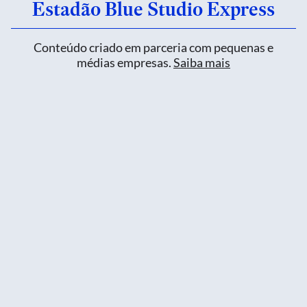
Estadão Blue Studio Express
Conteúdo criado em parceria com pequenas e
médias empresas.
Saiba mais