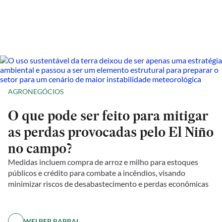
AGRONEGÓCIOS
O que pode ser feito para mitigar
as perdas provocadas pelo El Niño
no campo?
Medidas incluem compra de arroz e milho para estoques
públicos e crédito para combate a incêndios, visando
minimizar riscos de desabastecimento e perdas econômicas
WELBER BARRAL