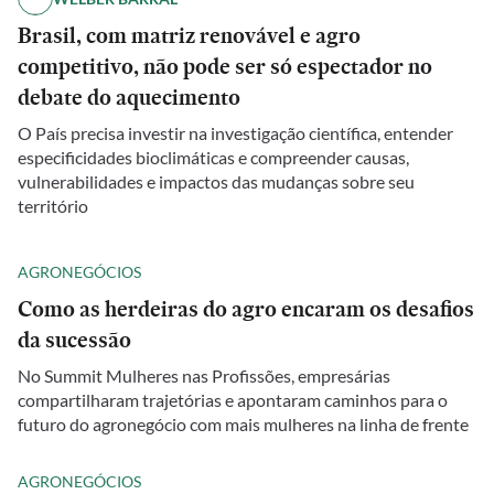
Brasil, com matriz renovável e agro
competitivo, não pode ser só espectador no
debate do aquecimento
O País precisa investir na investigação científica, entender
especificidades bioclimáticas e compreender causas,
vulnerabilidades e impactos das mudanças sobre seu
território
AGRONEGÓCIOS
Como as herdeiras do agro encaram os desafios
da sucessão
No Summit Mulheres nas Profissões, empresárias
compartilharam trajetórias e apontaram caminhos para o
futuro do agronegócio com mais mulheres na linha de frente
AGRONEGÓCIOS