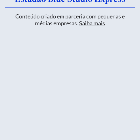
Conteúdo criado em parceria com pequenas e
médias empresas.
Saiba mais