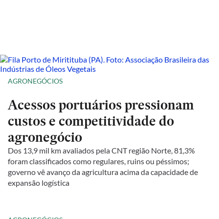
AGRONEGÓCIOS
Acessos portuários pressionam
custos e competitividade do
agronegócio
Dos 13,9 mil km avaliados pela CNT região Norte, 81,3%
foram classificados como regulares, ruins ou péssimos;
governo vê avanço da agricultura acima da capacidade de
expansão logística