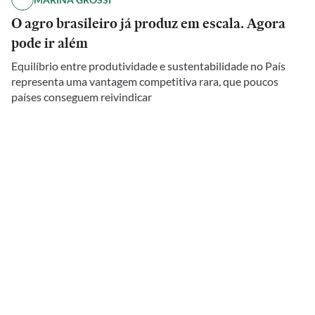
O agro brasileiro já produz em escala. Agora
pode ir além
Equilíbrio entre produtividade e sustentabilidade no País
representa uma vantagem competitiva rara, que poucos
países conseguem reivindicar