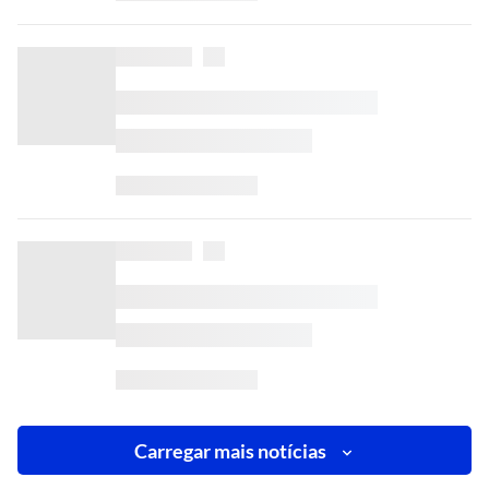
Carregar mais notícias