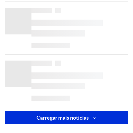
Carregar mais notícias