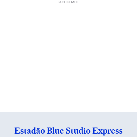
PUBLICIDADE
Estadão Blue Studio Express