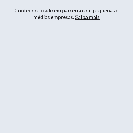
Conteúdo criado em parceria com pequenas e
médias empresas.
Saiba mais