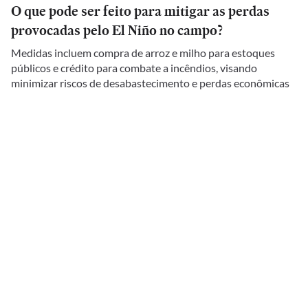
O que pode ser feito para mitigar as perdas
provocadas pelo El Niño no campo?
Medidas incluem compra de arroz e milho para estoques
públicos e crédito para combate a incêndios, visando
minimizar riscos de desabastecimento e perdas econômicas