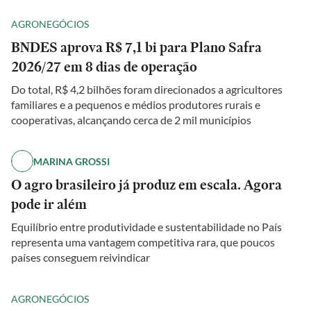
AGRONEGÓCIOS
BNDES aprova R$ 7,1 bi para Plano Safra
2026/27 em 8 dias de operação
Do total, R$ 4,2 bilhões foram direcionados a agricultores
familiares e a pequenos e médios produtores rurais e
cooperativas, alcançando cerca de 2 mil municípios
MARINA GROSSI
O agro brasileiro já produz em escala. Agora
pode ir além
Equilíbrio entre produtividade e sustentabilidade no País
representa uma vantagem competitiva rara, que poucos
países conseguem reivindicar
AGRONEGÓCIOS