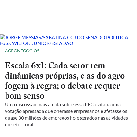
AGRONEGÓCIOS
Escala 6x1: Cada setor tem
dinâmicas próprias, e as do agro
fogem à regra; o debate requer
bom senso
Uma discussão mais ampla sobre essa PEC evitaria uma
votação apressada que onerasse empresários e afetasse os
quase 30 milhões de empregos hoje gerados nas atividades
do setor rural