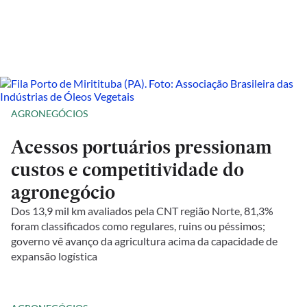
AGRONEGÓCIOS
Acessos portuários pressionam
custos e competitividade do
agronegócio
Dos 13,9 mil km avaliados pela CNT região Norte, 81,3%
foram classificados como regulares, ruins ou péssimos;
governo vê avanço da agricultura acima da capacidade de
expansão logística