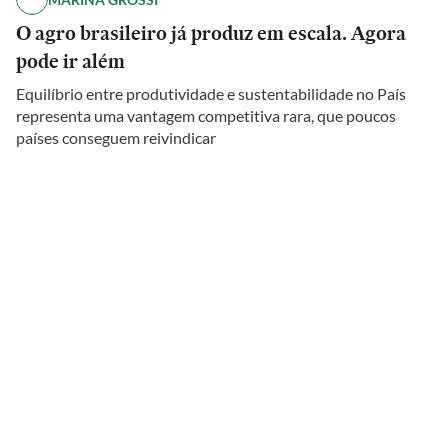
O agro brasileiro já produz em escala. Agora
pode ir além
Equilíbrio entre produtividade e sustentabilidade no País
representa uma vantagem competitiva rara, que poucos
países conseguem reivindicar