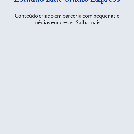
Conteúdo criado em parceria com pequenas e
médias empresas.
Saiba mais