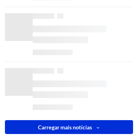
Carregar mais notícias