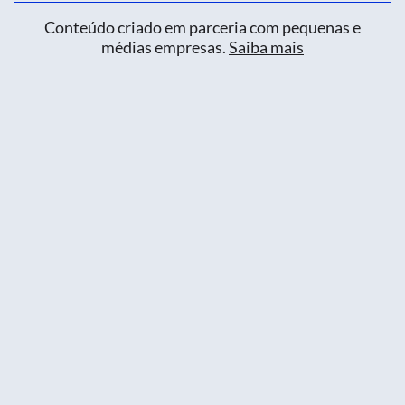
Conteúdo criado em parceria com pequenas e
médias empresas.
Saiba mais