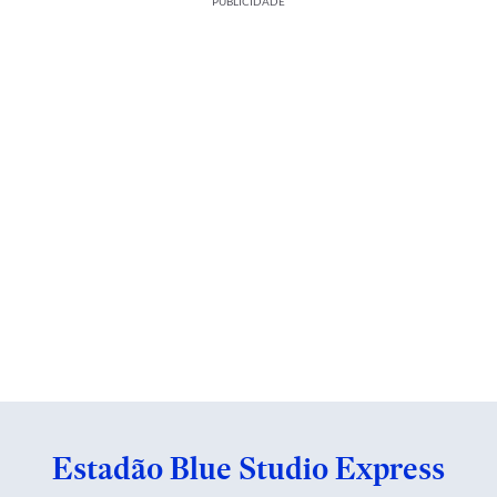
PUBLICIDADE
Estadão Blue Studio Express