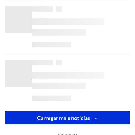
Carregar mais notícias