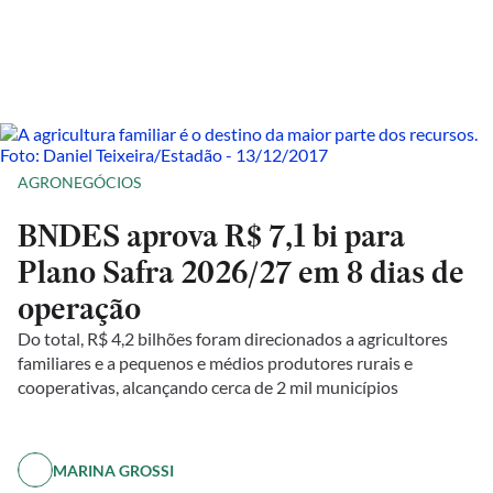
AGRONEGÓCIOS
BNDES aprova R$ 7,1 bi para
Plano Safra 2026/27 em 8 dias de
operação
Do total, R$ 4,2 bilhões foram direcionados a agricultores
familiares e a pequenos e médios produtores rurais e
cooperativas, alcançando cerca de 2 mil municípios
MARINA GROSSI