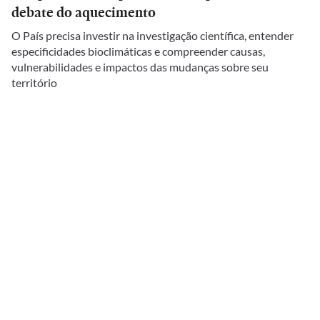
debate do aquecimento
O País precisa investir na investigação científica, entender
especificidades bioclimáticas e compreender causas,
vulnerabilidades e impactos das mudanças sobre seu
território