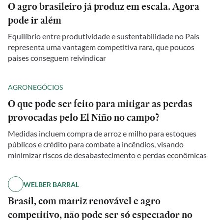
O agro brasileiro já produz em escala. Agora
pode ir além
Equilíbrio entre produtividade e sustentabilidade no País
representa uma vantagem competitiva rara, que poucos
países conseguem reivindicar
AGRONEGÓCIOS
O que pode ser feito para mitigar as perdas
provocadas pelo El Niño no campo?
Medidas incluem compra de arroz e milho para estoques
públicos e crédito para combate a incêndios, visando
minimizar riscos de desabastecimento e perdas econômicas
WELBER BARRAL
Brasil, com matriz renovável e agro
competitivo, não pode ser só espectador no