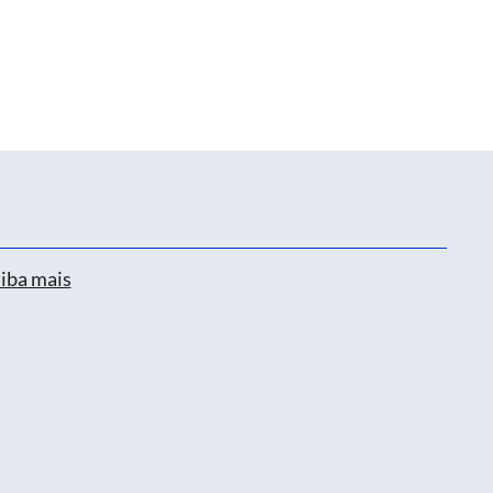
iba mais