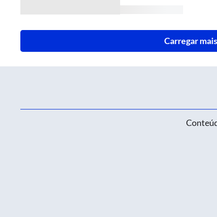
Carregar mais
Conteúd