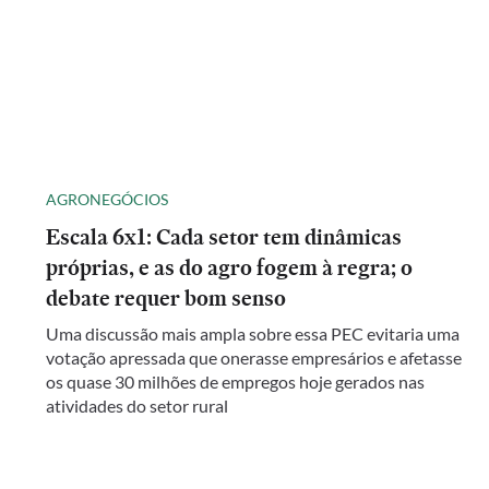
AGRONEGÓCIOS
Escala 6x1: Cada setor tem dinâmicas
próprias, e as do agro fogem à regra; o
debate requer bom senso
Uma discussão mais ampla sobre essa PEC evitaria uma
votação apressada que onerasse empresários e afetasse
os quase 30 milhões de empregos hoje gerados nas
atividades do setor rural