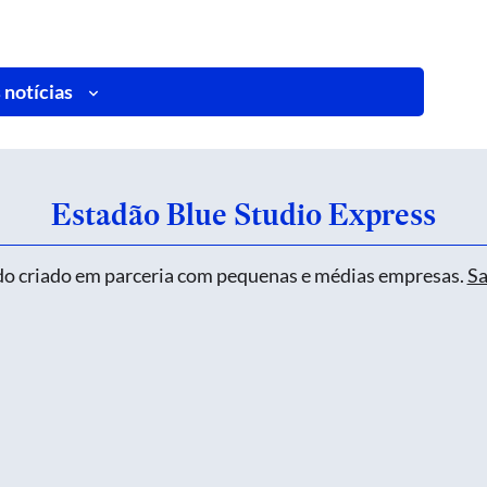
 notícias
Estadão Blue Studio Express
o criado em parceria com pequenas e médias empresas.
Sa