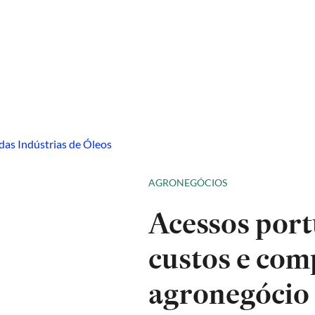
AGRONEGÓCIOS
Acessos port
custos e com
agronegócio