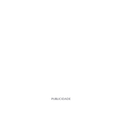
PUBLICIDADE