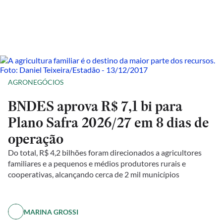
AGRONEGÓCIOS
BNDES aprova R$ 7,1 bi para
Plano Safra 2026/27 em 8 dias de
operação
Do total, R$ 4,2 bilhões foram direcionados a agricultores
familiares e a pequenos e médios produtores rurais e
cooperativas, alcançando cerca de 2 mil municípios
MARINA GROSSI