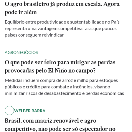
O agro brasileiro já produz em escala. Agora
pode ir além
Equilíbrio entre produtividade e sustentabilidade no País
representa uma vantagem competitiva rara, que poucos
países conseguem reivindicar
AGRONEGÓCIOS
O que pode ser feito para mitigar as perdas
provocadas pelo El Niño no campo?
Medidas incluem compra de arroz e milho para estoques
públicos e crédito para combate a incêndios, visando
minimizar riscos de desabastecimento e perdas econômicas
WELBER BARRAL
Brasil, com matriz renovável e agro
competitivo, não pode ser só espectador no