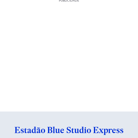
PUBLICIDADE
Estadão Blue Studio Express