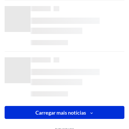
Carregar mais notícias