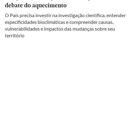
debate do aquecimento
O País precisa investir na investigação científica, entender
especificidades bioclimáticas e compreender causas,
vulnerabilidades e impactos das mudanças sobre seu
território