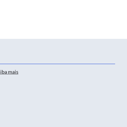
iba mais