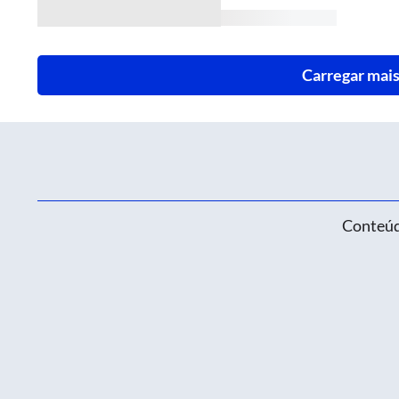
Carregar mais
Conteúd