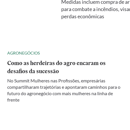
Medidas incluem compra de arr
para combate a incêndios, vis
perdas econômicas
AGRONEGÓCIOS
Como as herdeiras do agro encaram os
desafios da sucessão
No Summit Mulheres nas Profissões, empresárias
compartilharam trajetórias e apontaram caminhos para o
futuro do agronegócio com mais mulheres na linha de
frente