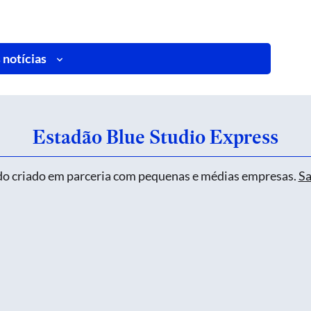
 notícias
Estadão Blue Studio Express
o criado em parceria com pequenas e médias empresas.
Sa