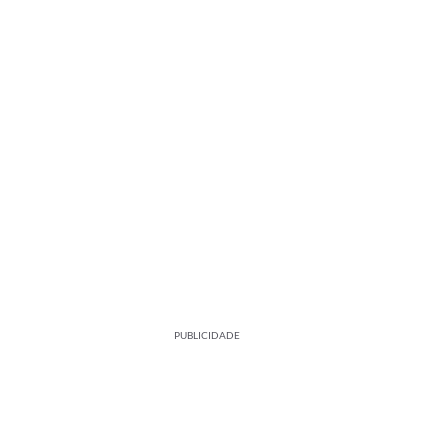
PUBLICIDADE