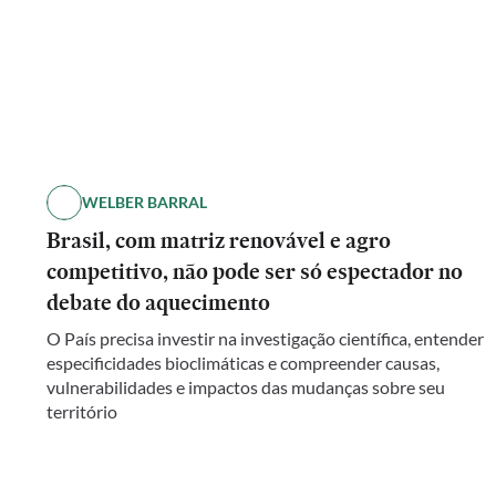
WELBER BARRAL
Brasil, com matriz renovável e agro
competitivo, não pode ser só espectador no
debate do aquecimento
O País precisa investir na investigação científica, entender
especificidades bioclimáticas e compreender causas,
vulnerabilidades e impactos das mudanças sobre seu
território