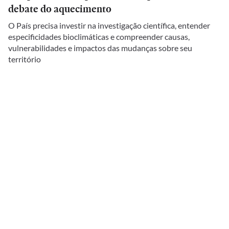
debate do aquecimento
O País precisa investir na investigação científica, entender
especificidades bioclimáticas e compreender causas,
vulnerabilidades e impactos das mudanças sobre seu
território