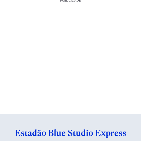
PUBLICIDADE
Estadão Blue Studio Express