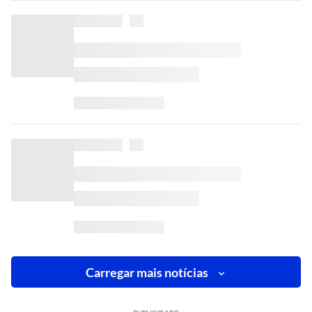
Carregar mais notícias