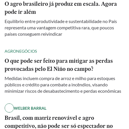
O agro brasileiro já produz em escala. Agora
pode ir além
Equilíbrio entre produtividade e sustentabilidade no País
representa uma vantagem competitiva rara, que poucos
países conseguem reivindicar
AGRONEGÓCIOS
O que pode ser feito para mitigar as perdas
provocadas pelo El Niño no campo?
Medidas incluem compra de arroz e milho para estoques
públicos e crédito para combate a incêndios, visando
minimizar riscos de desabastecimento e perdas econômicas
WELBER BARRAL
Brasil, com matriz renovável e agro
competitivo, não pode ser só espectador no