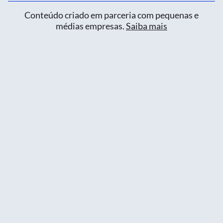
Conteúdo criado em parceria com pequenas e
médias empresas.
Saiba mais