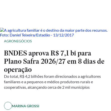
AGRONEGÓCIOS
BNDES aprova R$ 7,1 bi para
Plano Safra 2026/27 em 8 dias de
operação
Do total, R$ 4,2 bilhões foram direcionados a agricultores
familiares e a pequenos e médios produtores rurais e
cooperativas, alcançando cerca de 2 mil municípios
MARINA GROSSI