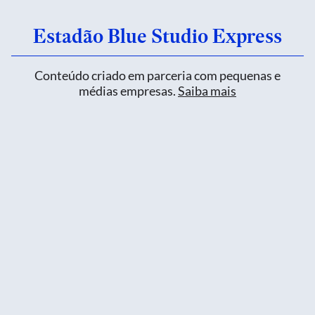
Estadão Blue Studio Express
Conteúdo criado em parceria com pequenas e
médias empresas.
Saiba mais