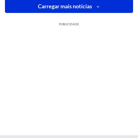
Carregar mais notícias
PUBLICIDADE