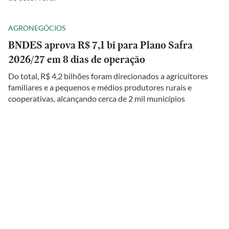
AGRONEGÓCIOS
BNDES aprova R$ 7,1 bi para Plano Safra
2026/27 em 8 dias de operação
Do total, R$ 4,2 bilhões foram direcionados a agricultores
familiares e a pequenos e médios produtores rurais e
cooperativas, alcançando cerca de 2 mil municípios