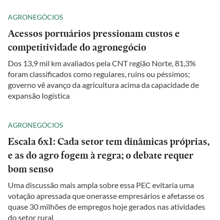
AGRONEGÓCIOS
Acessos portuários pressionam custos e
competitividade do agronegócio
Dos 13,9 mil km avaliados pela CNT região Norte, 81,3%
foram classificados como regulares, ruins ou péssimos;
governo vê avanço da agricultura acima da capacidade de
expansão logística
AGRONEGÓCIOS
Escala 6x1: Cada setor tem dinâmicas próprias,
e as do agro fogem à regra; o debate requer
bom senso
Uma discussão mais ampla sobre essa PEC evitaria uma
votação apressada que onerasse empresários e afetasse os
quase 30 milhões de empregos hoje gerados nas atividades
do setor rural