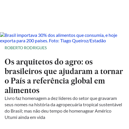
ROBERTO RODRIGUES
Os arquitetos do agro: os
brasileiros que ajudaram a tornar
o País a referência global em
alimentos
Livro faz homenagem a dez líderes do setor que gravaram
seus nomes na história da agropecuária tropical sustentável
do Brasil; mas não deu tempo de homenagear Américo
Utumi ainda em vida