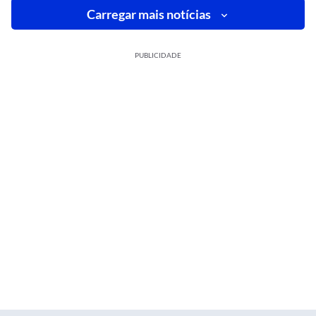
Carregar mais notícias
PUBLICIDADE