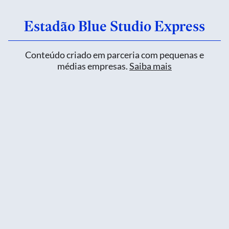
Estadão Blue Studio Express
Conteúdo criado em parceria com pequenas e
médias empresas.
Saiba mais