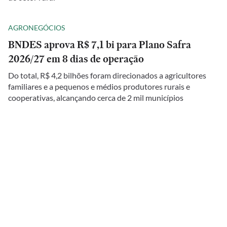
AGRONEGÓCIOS
BNDES aprova R$ 7,1 bi para Plano Safra
2026/27 em 8 dias de operação
Do total, R$ 4,2 bilhões foram direcionados a agricultores
familiares e a pequenos e médios produtores rurais e
cooperativas, alcançando cerca de 2 mil municípios