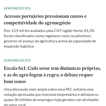
AGRONEGÓCIOS
Acessos portuários pressionam custos e
competitividade do agronegócio
Dos 13,9 mil km avaliados pela CNT região Norte, 81,3%
foram classificados como regulares, ruins ou péssimos;
governo vê avanço da agricultura acima da capacidade de
expansão logística
AGRONEGÓCIOS
Escala 6x1: Cada setor tem dinâmicas próprias,
e as do agro fogem à regra; o debate requer
bom senso
Uma discussão mais ampla sobre essa PEC evitaria uma
votação apressada que onerasse empresários e afetasse os
quase 30 milhões de empregos hoje gerados nas atividades
do setor rural