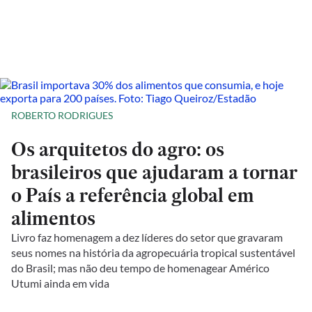
ROBERTO RODRIGUES
Os arquitetos do agro: os
brasileiros que ajudaram a tornar
o País a referência global em
alimentos
Livro faz homenagem a dez líderes do setor que gravaram
seus nomes na história da agropecuária tropical sustentável
do Brasil; mas não deu tempo de homenagear Américo
Utumi ainda em vida