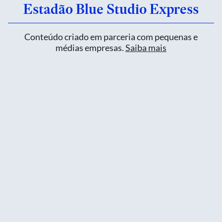
Estadão Blue Studio Express
Conteúdo criado em parceria com pequenas e
médias empresas.
Saiba mais