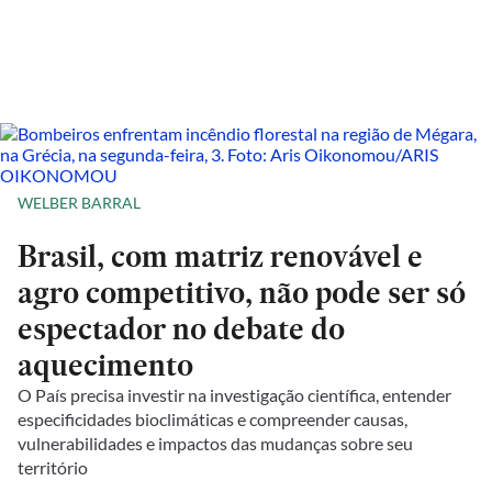
WELBER BARRAL
Brasil, com matriz renovável e
agro competitivo, não pode ser só
espectador no debate do
aquecimento
O País precisa investir na investigação científica, entender
especificidades bioclimáticas e compreender causas,
vulnerabilidades e impactos das mudanças sobre seu
território