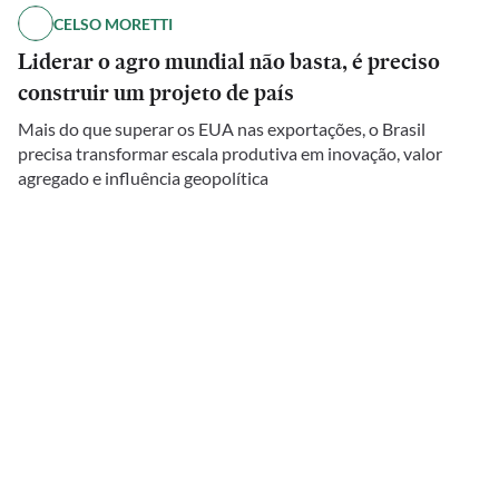
CELSO MORETTI
Liderar o agro mundial não basta, é preciso
construir um projeto de país
Mais do que superar os EUA nas exportações, o Brasil
precisa transformar escala produtiva em inovação, valor
agregado e influência geopolítica