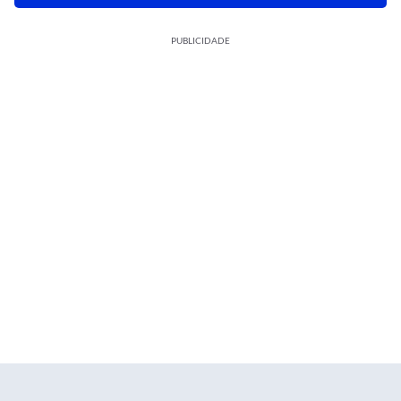
PUBLICIDADE