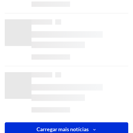
Carregar mais notícias