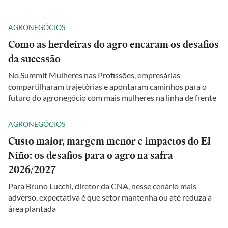
AGRONEGÓCIOS
Como as herdeiras do agro encaram os desafios
da sucessão
No Summit Mulheres nas Profissões, empresárias
compartilharam trajetórias e apontaram caminhos para o
futuro do agronegócio com mais mulheres na linha de frente
AGRONEGÓCIOS
Custo maior, margem menor e impactos do El
Niño: os desafios para o agro na safra
2026/2027
Para Bruno Lucchi, diretor da CNA, nesse cenário mais
adverso, expectativa é que setor mantenha ou até reduza a
área plantada