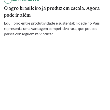
O agro brasileiro já produz em escala. Agora
pode ir além
Equilíbrio entre produtividade e sustentabilidade no País
representa uma vantagem competitiva rara, que poucos
países conseguem reivindicar