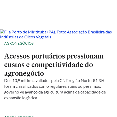
AGRONEGÓCIOS
Acessos portuários pressionam
custos e competitividade do
agronegócio
Dos 13,9 mil km avaliados pela CNT região Norte, 81,3%
foram classificados como regulares, ruins ou péssimos;
governo vê avanço da agricultura acima da capacidade de
expansão logística