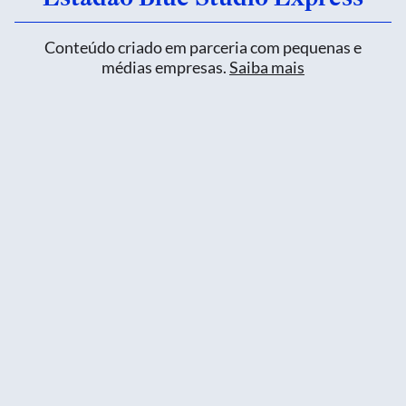
Conteúdo criado em parceria com pequenas e
médias empresas.
Saiba mais