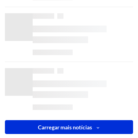
Carregar mais notícias