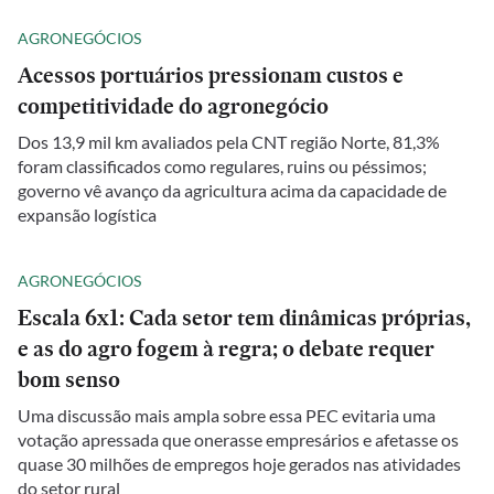
AGRONEGÓCIOS
Acessos portuários pressionam custos e
competitividade do agronegócio
Dos 13,9 mil km avaliados pela CNT região Norte, 81,3%
foram classificados como regulares, ruins ou péssimos;
governo vê avanço da agricultura acima da capacidade de
expansão logística
AGRONEGÓCIOS
Escala 6x1: Cada setor tem dinâmicas próprias,
e as do agro fogem à regra; o debate requer
bom senso
Uma discussão mais ampla sobre essa PEC evitaria uma
votação apressada que onerasse empresários e afetasse os
quase 30 milhões de empregos hoje gerados nas atividades
do setor rural