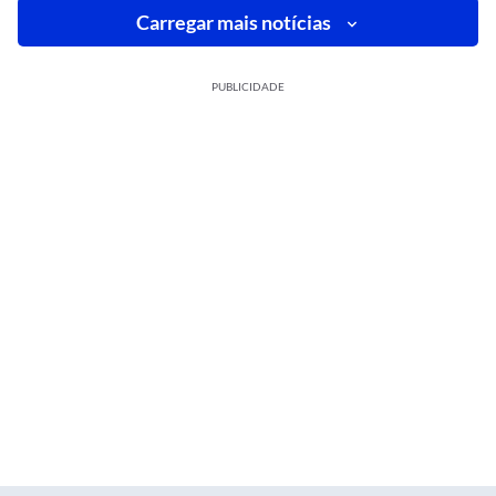
Carregar mais notícias
PUBLICIDADE