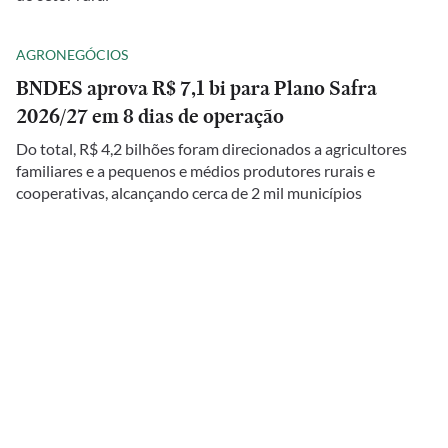
AGRONEGÓCIOS
BNDES aprova R$ 7,1 bi para Plano Safra
2026/27 em 8 dias de operação
Do total, R$ 4,2 bilhões foram direcionados a agricultores
familiares e a pequenos e médios produtores rurais e
cooperativas, alcançando cerca de 2 mil municípios