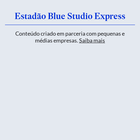
Estadão Blue Studio Express
Conteúdo criado em parceria com pequenas e
médias empresas.
Saiba mais