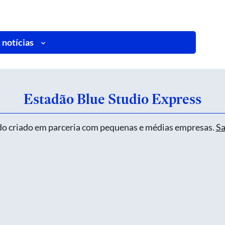
 notícias
Estadão Blue Studio Express
o criado em parceria com pequenas e médias empresas.
Sa