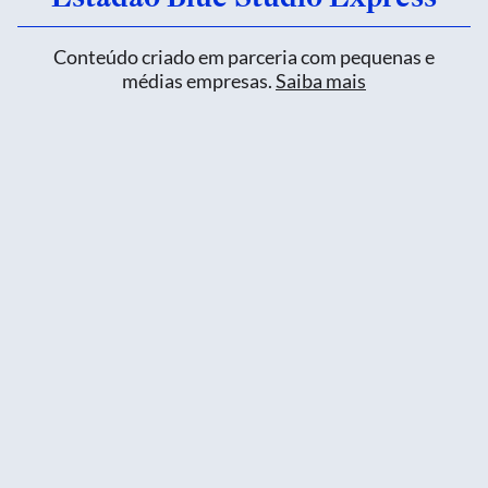
Conteúdo criado em parceria com pequenas e
médias empresas.
Saiba mais