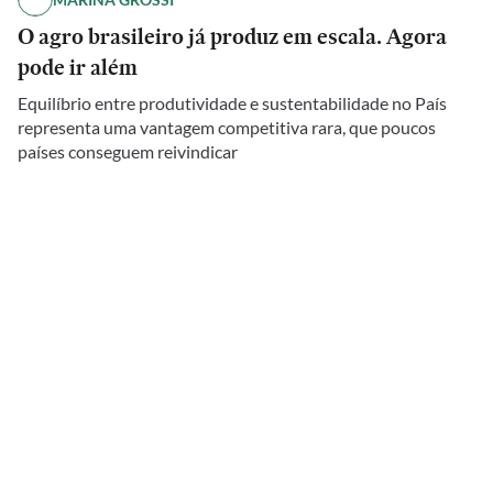
O agro brasileiro já produz em escala. Agora
pode ir além
Equilíbrio entre produtividade e sustentabilidade no País
representa uma vantagem competitiva rara, que poucos
países conseguem reivindicar