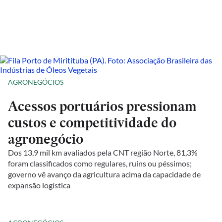
AGRONEGÓCIOS
Acessos portuários pressionam
custos e competitividade do
agronegócio
Dos 13,9 mil km avaliados pela CNT região Norte, 81,3%
foram classificados como regulares, ruins ou péssimos;
governo vê avanço da agricultura acima da capacidade de
expansão logística