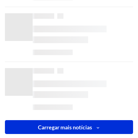
Carregar mais notícias