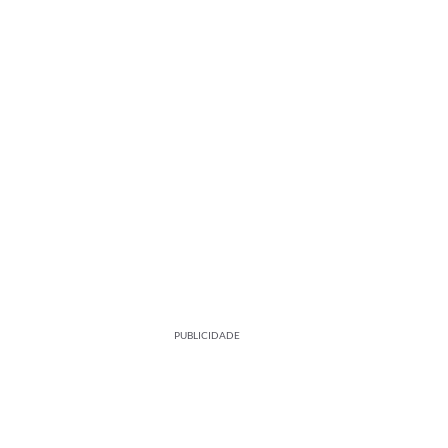
PUBLICIDADE