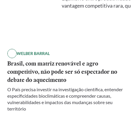
vantagem competitiva rara, qu
WELBER BARRAL
Brasil, com matriz renovável e agro
competitivo, não pode ser só espectador no
debate do aquecimento
O País precisa investir na investigação científica, entender
especificidades bioclimáticas e compreender causas,
vulnerabilidades e impactos das mudanças sobre seu
território