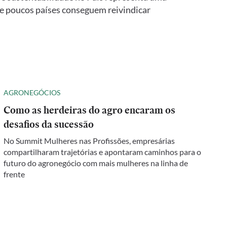
e poucos países conseguem reivindicar
AGRONEGÓCIOS
Como as herdeiras do agro encaram os
desafios da sucessão
No Summit Mulheres nas Profissões, empresárias
compartilharam trajetórias e apontaram caminhos para o
futuro do agronegócio com mais mulheres na linha de
frente