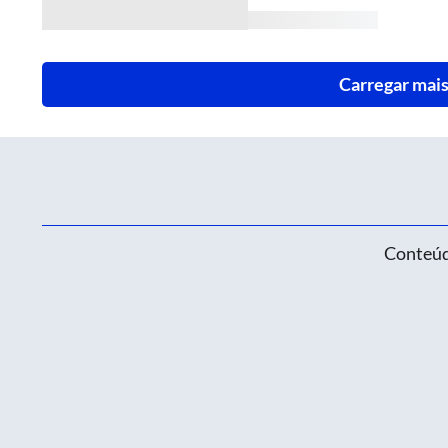
Carregar mais
Conteúd