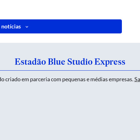
 notícias
Estadão Blue Studio Express
o criado em parceria com pequenas e médias empresas.
Sa