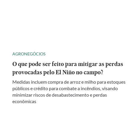
AGRONEGÓCIOS
O que pode ser feito para mitigar as perdas
provocadas pelo El Niño no campo?
Medidas incluem compra de arroz e milho para estoques
públicos e crédito para combate a incêndios, visando
minimizar riscos de desabastecimento e perdas
econômicas