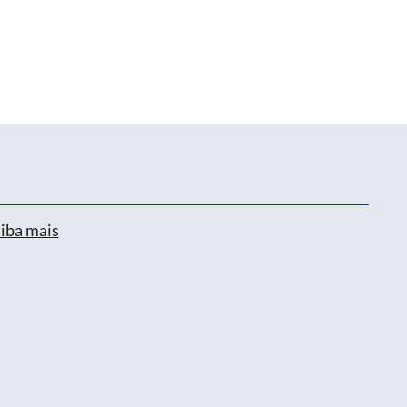
iba mais