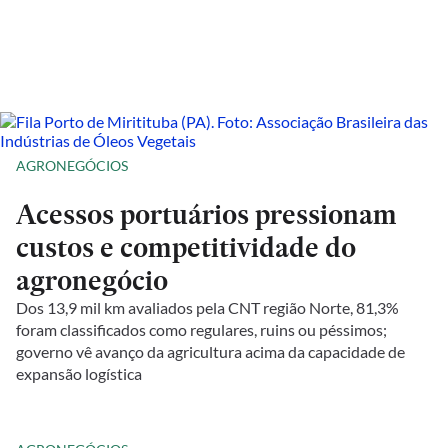
AGRONEGÓCIOS
Acessos portuários pressionam
custos e competitividade do
agronegócio
Dos 13,9 mil km avaliados pela CNT região Norte, 81,3%
foram classificados como regulares, ruins ou péssimos;
governo vê avanço da agricultura acima da capacidade de
expansão logística