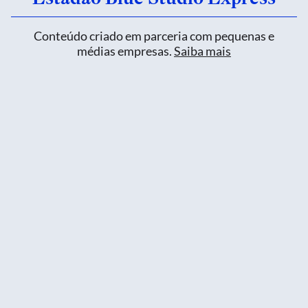
Conteúdo criado em parceria com pequenas e
médias empresas.
Saiba mais