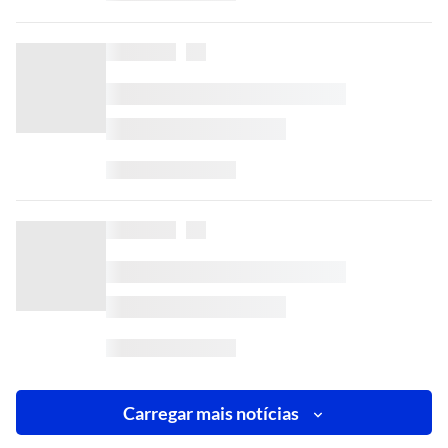
Carregar mais notícias