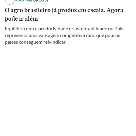
O agro brasileiro já produz em escala. Agora
pode ir além
Equilíbrio entre produtividade e sustentabilidade no País
representa uma vantagem competitiva rara, que poucos
países conseguem reivindicar