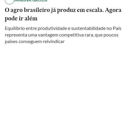
O agro brasileiro já produz em escala. Agora
pode ir além
Equilíbrio entre produtividade e sustentabilidade no País
representa uma vantagem competitiva rara, que poucos
países conseguem reivindicar