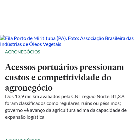
AGRONEGÓCIOS
Acessos portuários pressionam
custos e competitividade do
agronegócio
Dos 13,9 mil km avaliados pela CNT região Norte, 81,3%
foram classificados como regulares, ruins ou péssimos;
governo vê avanço da agricultura acima da capacidade de
expansão logística