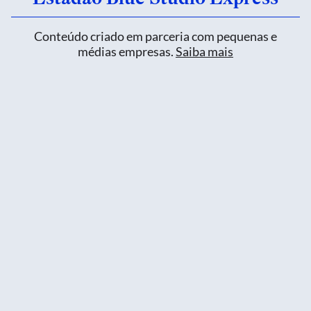
Conteúdo criado em parceria com pequenas e
médias empresas.
Saiba mais