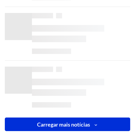
Carregar mais notícias