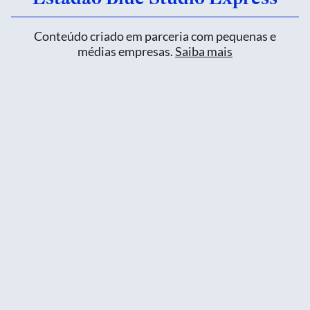
Conteúdo criado em parceria com pequenas e
médias empresas.
Saiba mais