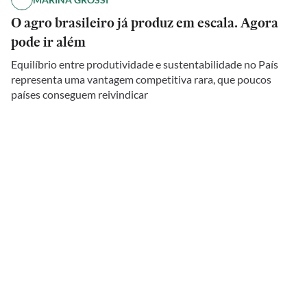
O agro brasileiro já produz em escala. Agora
pode ir além
Equilíbrio entre produtividade e sustentabilidade no País
representa uma vantagem competitiva rara, que poucos
países conseguem reivindicar