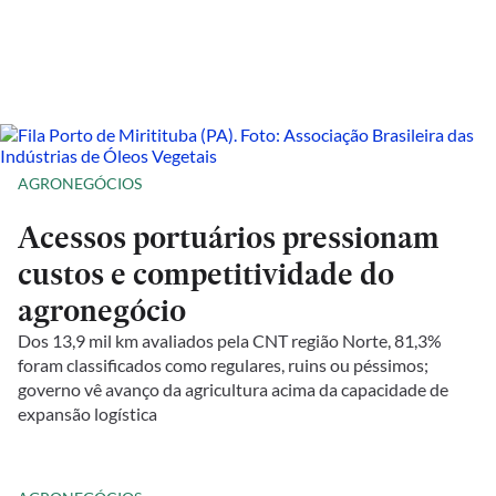
AGRONEGÓCIOS
Acessos portuários pressionam
custos e competitividade do
agronegócio
Dos 13,9 mil km avaliados pela CNT região Norte, 81,3%
foram classificados como regulares, ruins ou péssimos;
governo vê avanço da agricultura acima da capacidade de
expansão logística