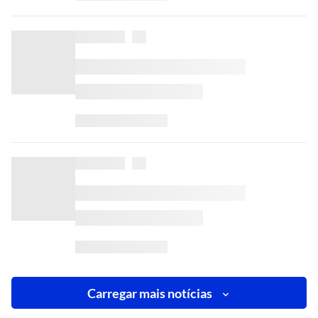
Carregar mais notícias