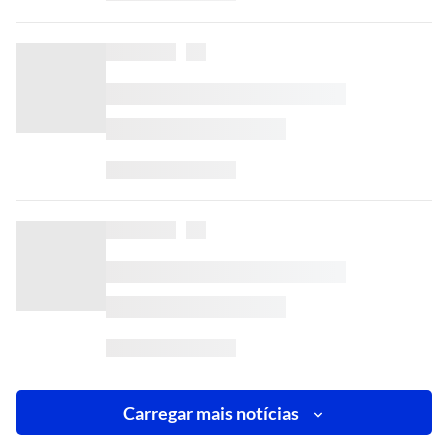
Carregar mais notícias