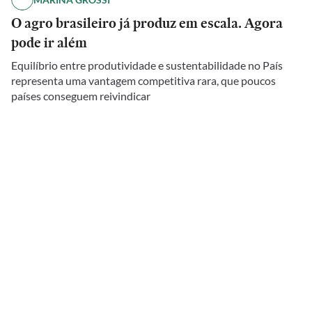
O agro brasileiro já produz em escala. Agora
pode ir além
Equilíbrio entre produtividade e sustentabilidade no País
representa uma vantagem competitiva rara, que poucos
países conseguem reivindicar