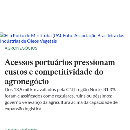
AGRONEGÓCIOS
Acessos portuários pressionam
custos e competitividade do
agronegócio
Dos 13,9 mil km avaliados pela CNT região Norte, 81,3%
foram classificados como regulares, ruins ou péssimos;
governo vê avanço da agricultura acima da capacidade de
expansão logística