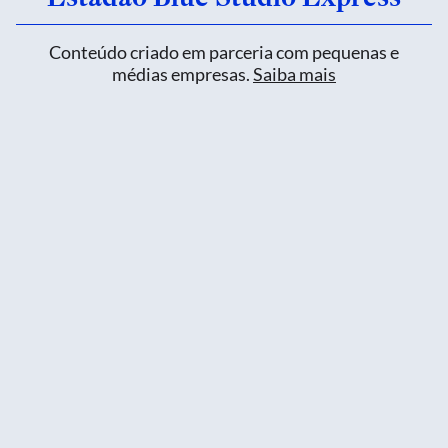
Conteúdo criado em parceria com pequenas e
médias empresas.
Saiba mais