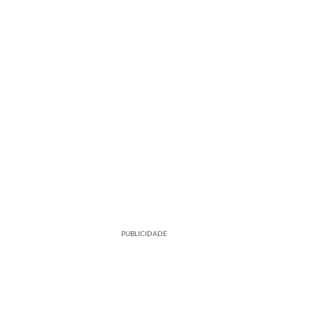
PUBLICIDADE