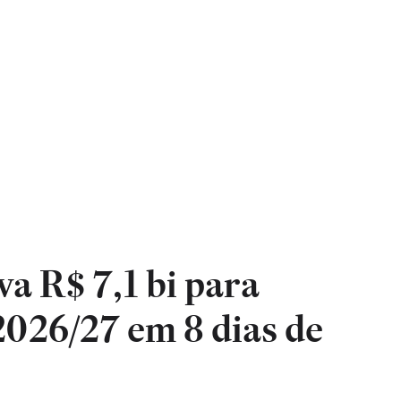
 R$ 7,1 bi para
2026/27 em 8 dias de