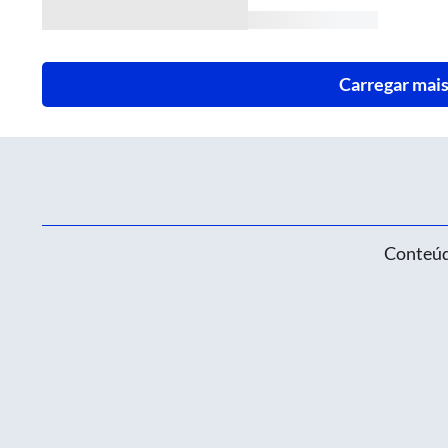
Carregar mais
Conteúd