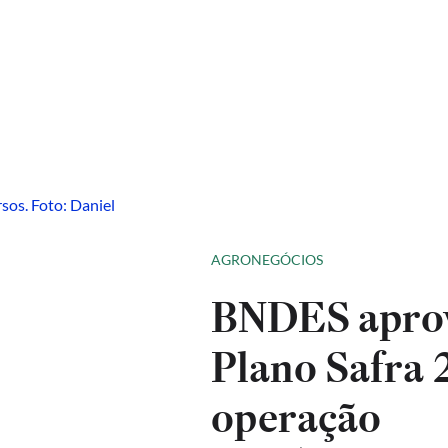
AGRONEGÓCIOS
BNDES aprova
Plano Safra 
operação