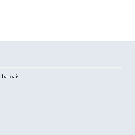
iba mais