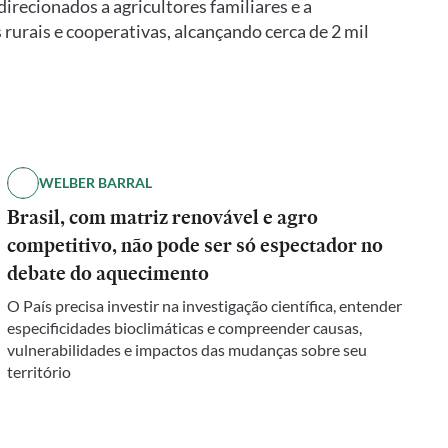
direcionados a agricultores familiares e a
urais e cooperativas, alcançando cerca de 2 mil
WELBER BARRAL
Brasil, com matriz renovável e agro
competitivo, não pode ser só espectador no
debate do aquecimento
O País precisa investir na investigação científica, entender
especificidades bioclimáticas e compreender causas,
vulnerabilidades e impactos das mudanças sobre seu
território