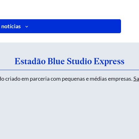
 notícias
Estadão Blue Studio Express
o criado em parceria com pequenas e médias empresas.
Sa