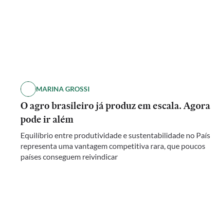
MARINA GROSSI
O agro brasileiro já produz em escala. Agora
pode ir além
Equilíbrio entre produtividade e sustentabilidade no País
representa uma vantagem competitiva rara, que poucos
países conseguem reivindicar