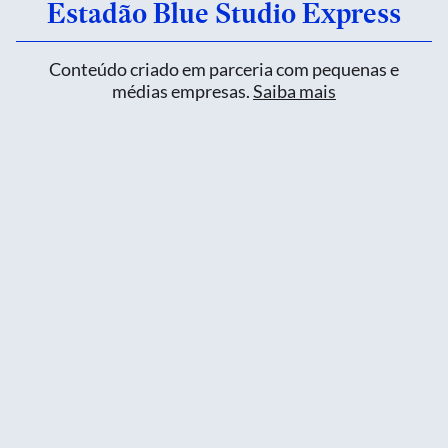
Estadão Blue Studio Express
Conteúdo criado em parceria com pequenas e
médias empresas.
Saiba mais