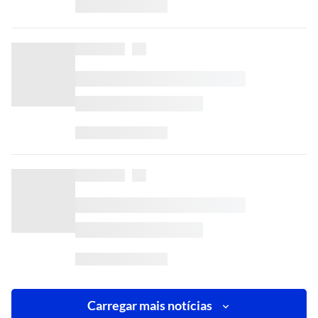
Carregar mais notícias