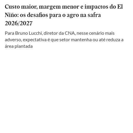
Custo maior, margem menor e impactos do El
Niño: os desafios para o agro na safra
2026/2027
Para Bruno Lucchi, diretor da CNA, nesse cenário mais
adverso, expectativa é que setor mantenha ou até reduza a
área plantada