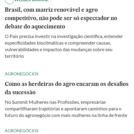
Brasil, com matriz renovável e agro
competitivo, não pode ser só espectador no
debate do aquecimento
O País precisa investir na investigação científica, entender
especificidades bioclimáticas e compreender causas,
vulnerabilidades e impactos das mudanças sobre seu
território
AGRONEGÓCIOS
Como as herdeiras do agro encaram os desafios
da sucessão
No Summit Mulheres nas Profissões, empresárias
compartilharam trajetórias e apontaram caminhos para o
futuro do agronegócio com mais mulheres na linha de frente
AGRONEGÓCIOS