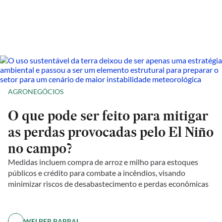
AGRONEGÓCIOS
O que pode ser feito para mitigar
as perdas provocadas pelo El Niño
no campo?
Medidas incluem compra de arroz e milho para estoques
públicos e crédito para combate a incêndios, visando
minimizar riscos de desabastecimento e perdas econômicas
WELBER BARRAL