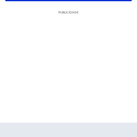
PUBLICIDADE