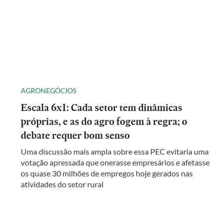
AGRONEGÓCIOS
Escala 6x1: Cada setor tem dinâmicas
próprias, e as do agro fogem à regra; o
debate requer bom senso
Uma discussão mais ampla sobre essa PEC evitaria uma
votação apressada que onerasse empresários e afetasse
os quase 30 milhões de empregos hoje gerados nas
atividades do setor rural