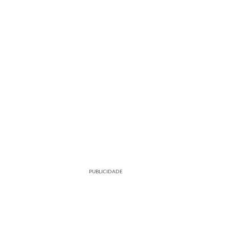
PUBLICIDADE