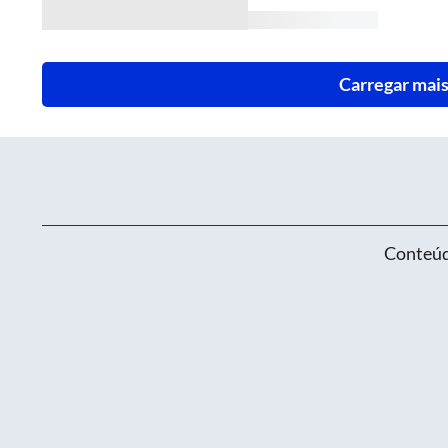
Carregar mais
Conteúd