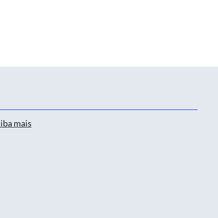
iba mais