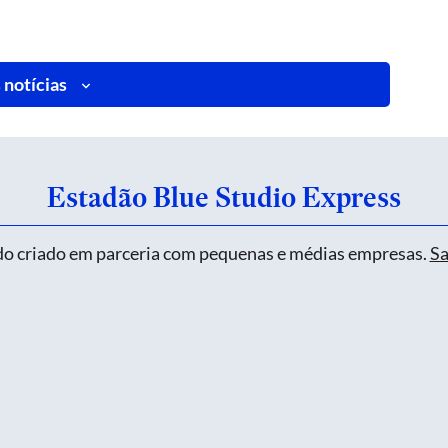
 notícias
Estadão Blue Studio Express
o criado em parceria com pequenas e médias empresas.
Sa