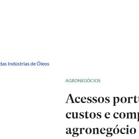
AGRONEGÓCIOS
Acessos port
custos e com
agronegócio