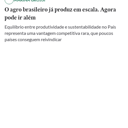
O agro brasileiro já produz em escala. Agora
pode ir além
Equilíbrio entre produtividade e sustentabilidade no País
representa uma vantagem competitiva rara, que poucos
países conseguem reivindicar