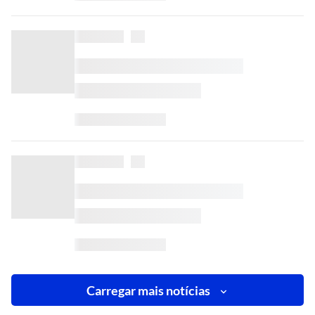
Carregar mais notícias