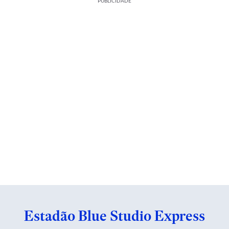
PUBLICIDADE
Estadão Blue Studio Express