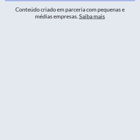
Conteúdo criado em parceria com pequenas e
médias empresas.
Saiba mais