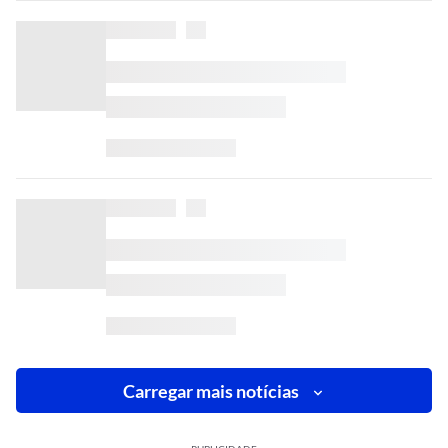
Carregar mais notícias