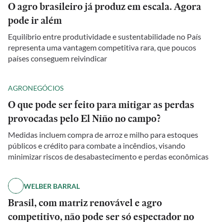
O agro brasileiro já produz em escala. Agora
pode ir além
Equilíbrio entre produtividade e sustentabilidade no País
representa uma vantagem competitiva rara, que poucos
países conseguem reivindicar
AGRONEGÓCIOS
O que pode ser feito para mitigar as perdas
provocadas pelo El Niño no campo?
Medidas incluem compra de arroz e milho para estoques
públicos e crédito para combate a incêndios, visando
minimizar riscos de desabastecimento e perdas econômicas
WELBER BARRAL
Brasil, com matriz renovável e agro
competitivo, não pode ser só espectador no