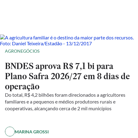
AGRONEGÓCIOS
BNDES aprova R$ 7,1 bi para
Plano Safra 2026/27 em 8 dias de
operação
Do total, R$ 4,2 bilhões foram direcionados a agricultores
familiares e a pequenos e médios produtores rurais e
cooperativas, alcançando cerca de 2 mil municípios
MARINA GROSSI