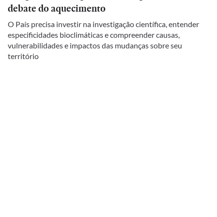
debate do aquecimento
O País precisa investir na investigação científica, entender
especificidades bioclimáticas e compreender causas,
vulnerabilidades e impactos das mudanças sobre seu
território