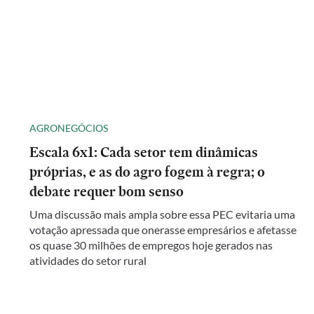
AGRONEGÓCIOS
Escala 6x1: Cada setor tem dinâmicas
próprias, e as do agro fogem à regra; o
debate requer bom senso
Uma discussão mais ampla sobre essa PEC evitaria uma
votação apressada que onerasse empresários e afetasse
os quase 30 milhões de empregos hoje gerados nas
atividades do setor rural