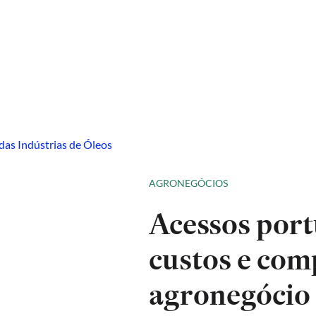
AGRONEGÓCIOS
Acessos port
custos e com
agronegócio