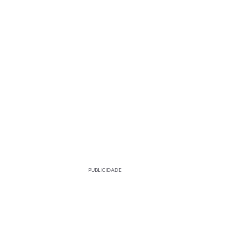
PUBLICIDADE