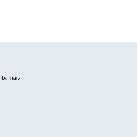
iba mais