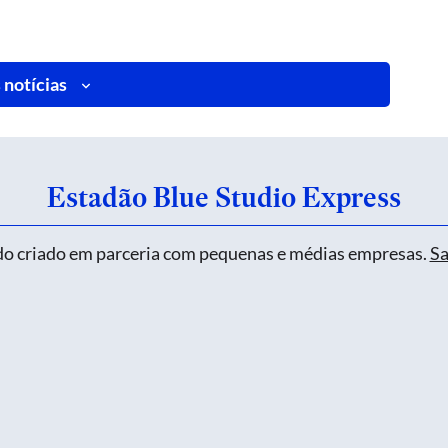
 notícias
Estadão Blue Studio Express
o criado em parceria com pequenas e médias empresas.
Sa