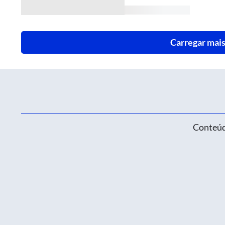
Carregar mais
Conteúd