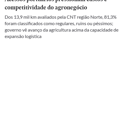
competitividade do agronegócio
Dos 13,9 mil km avaliados pela CNT região Norte, 81,3%
foram classificados como regulares, ruins ou péssimos;
governo vê avanço da agricultura acima da capacidade de
expansão logística