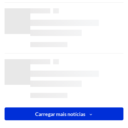
Carregar mais notícias