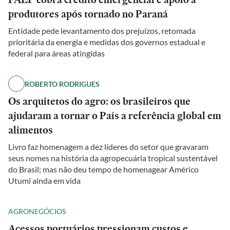
produtores após tornado no Paraná
Entidade pede levantamento dos prejuízos, retomada
prioritária da energia e medidas dos governos estadual e
federal para áreas atingidas
ROBERTO RODRIGUES
Os arquitetos do agro: os brasileiros que
ajudaram a tornar o País a referência global em
alimentos
Livro faz homenagem a dez líderes do setor que gravaram
seus nomes na história da agropecuária tropical sustentável
do Brasil; mas não deu tempo de homenagear Américo
Utumi ainda em vida
AGRONEGÓCIOS
Acessos portuários pressionam custos e