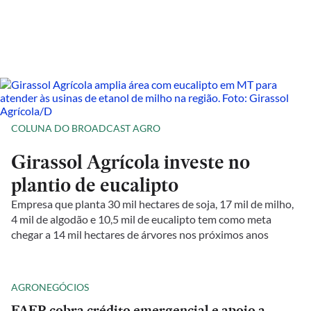
COLUNA DO BROADCAST AGRO
Girassol Agrícola investe no
plantio de eucalipto
Empresa que planta 30 mil hectares de soja, 17 mil de milho,
4 mil de algodão e 10,5 mil de eucalipto tem como meta
chegar a 14 mil hectares de árvores nos próximos anos
AGRONEGÓCIOS
FAEP cobra crédito emergencial e apoio a