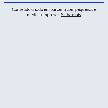
Conteúdo criado em parceria com pequenas e
médias empresas.
Saiba mais