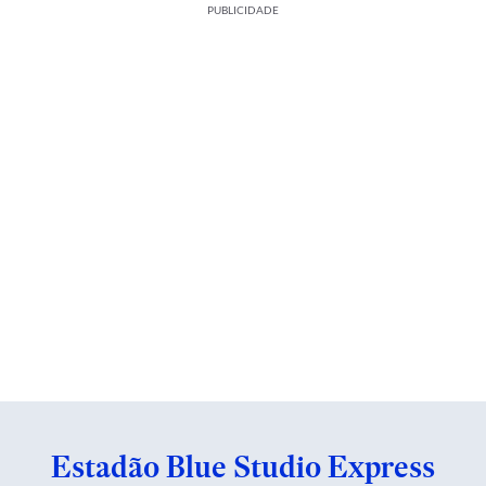
PUBLICIDADE
Estadão Blue Studio Express