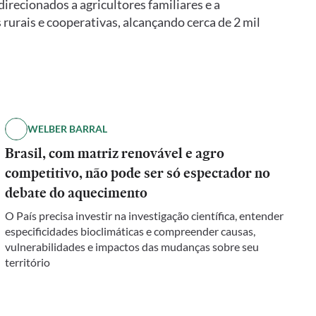
direcionados a agricultores familiares e a
urais e cooperativas, alcançando cerca de 2 mil
WELBER BARRAL
Brasil, com matriz renovável e agro
competitivo, não pode ser só espectador no
debate do aquecimento
O País precisa investir na investigação científica, entender
especificidades bioclimáticas e compreender causas,
vulnerabilidades e impactos das mudanças sobre seu
território