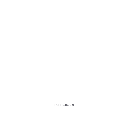
PUBLICIDADE