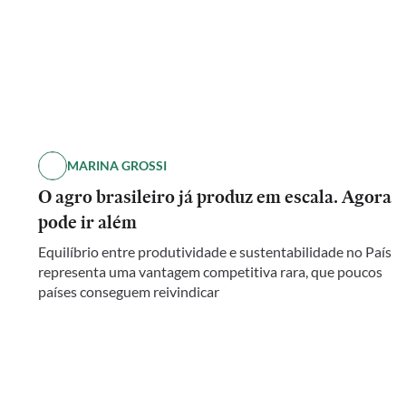
MARINA GROSSI
O agro brasileiro já produz em escala. Agora
pode ir além
Equilíbrio entre produtividade e sustentabilidade no País
representa uma vantagem competitiva rara, que poucos
países conseguem reivindicar