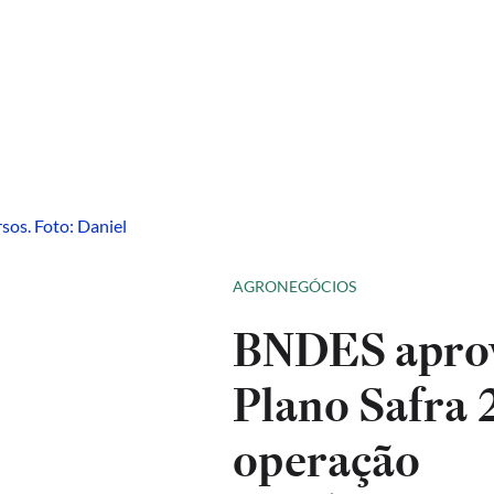
AGRONEGÓCIOS
BNDES aprova
Plano Safra 
operação