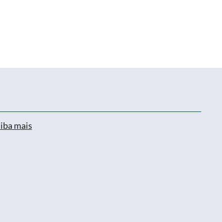
iba mais