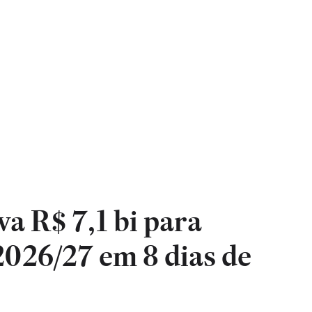
 R$ 7,1 bi para
2026/27 em 8 dias de