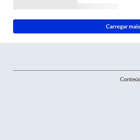
Carregar mais
Conteúd