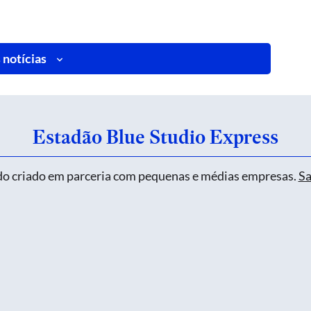
 notícias
Estadão Blue Studio Express
o criado em parceria com pequenas e médias empresas.
Sa