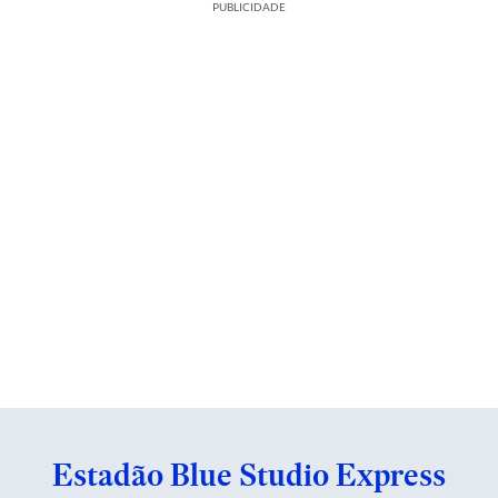
PUBLICIDADE
Estadão Blue Studio Express