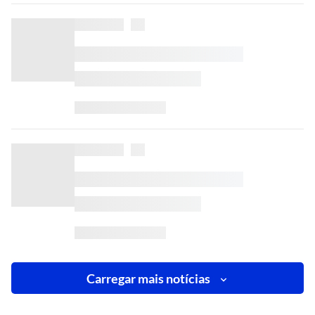
Carregar mais notícias