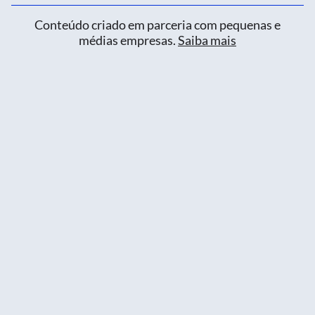
Conteúdo criado em parceria com pequenas e
médias empresas.
Saiba mais