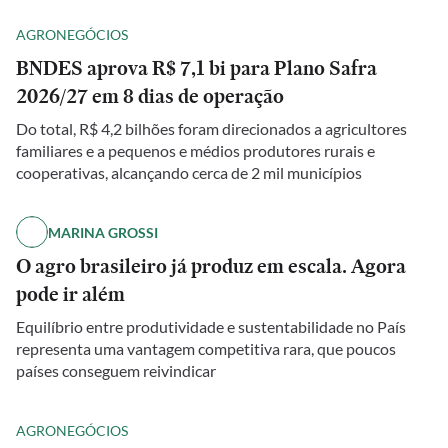
AGRONEGÓCIOS
BNDES aprova R$ 7,1 bi para Plano Safra
2026/27 em 8 dias de operação
Do total, R$ 4,2 bilhões foram direcionados a agricultores
familiares e a pequenos e médios produtores rurais e
cooperativas, alcançando cerca de 2 mil municípios
MARINA GROSSI
O agro brasileiro já produz em escala. Agora
pode ir além
Equilíbrio entre produtividade e sustentabilidade no País
representa uma vantagem competitiva rara, que poucos
países conseguem reivindicar
AGRONEGÓCIOS