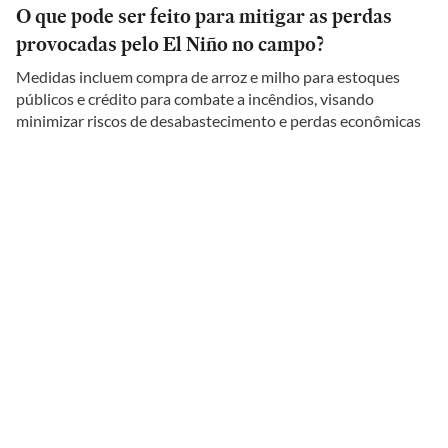
O que pode ser feito para mitigar as perdas
provocadas pelo El Niño no campo?
Medidas incluem compra de arroz e milho para estoques
públicos e crédito para combate a incêndios, visando
minimizar riscos de desabastecimento e perdas econômicas