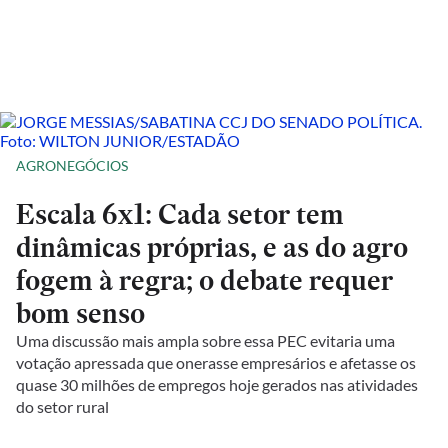
AGRONEGÓCIOS
Escala 6x1: Cada setor tem
dinâmicas próprias, e as do agro
fogem à regra; o debate requer
bom senso
Uma discussão mais ampla sobre essa PEC evitaria uma
votação apressada que onerasse empresários e afetasse os
quase 30 milhões de empregos hoje gerados nas atividades
do setor rural