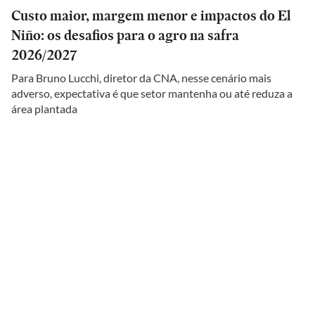
Custo maior, margem menor e impactos do El
Niño: os desafios para o agro na safra
2026/2027
Para Bruno Lucchi, diretor da CNA, nesse cenário mais
adverso, expectativa é que setor mantenha ou até reduza a
área plantada