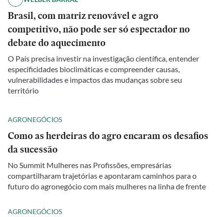
Brasil, com matriz renovável e agro
competitivo, não pode ser só espectador no
debate do aquecimento
O País precisa investir na investigação científica, entender
especificidades bioclimáticas e compreender causas,
vulnerabilidades e impactos das mudanças sobre seu
território
AGRONEGÓCIOS
Como as herdeiras do agro encaram os desafios
da sucessão
No Summit Mulheres nas Profissões, empresárias
compartilharam trajetórias e apontaram caminhos para o
futuro do agronegócio com mais mulheres na linha de frente
AGRONEGÓCIOS