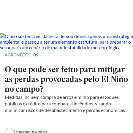
AGRONEGÓCIOS
O que pode ser feito para mitigar
as perdas provocadas pelo El Niño
no campo?
Medidas incluem compra de arroz e milho para estoques
públicos e crédito para combate a incêndios, visando
minimizar riscos de desabastecimento e perdas econômicas
WELBER BARRAL