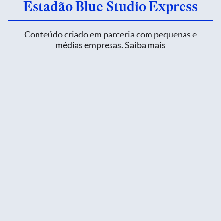
Estadão Blue Studio Express
Conteúdo criado em parceria com pequenas e
médias empresas.
Saiba mais