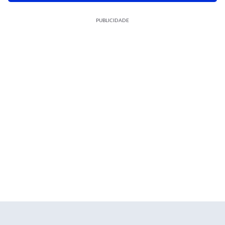
PUBLICIDADE