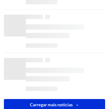
Carregar mais notícias