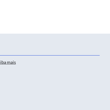
iba mais