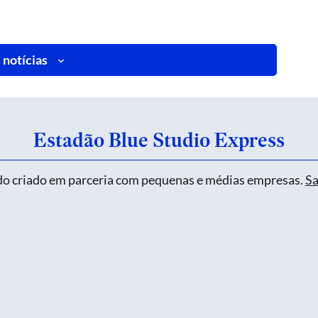
 notícias
Estadão Blue Studio Express
o criado em parceria com pequenas e médias empresas.
Sa