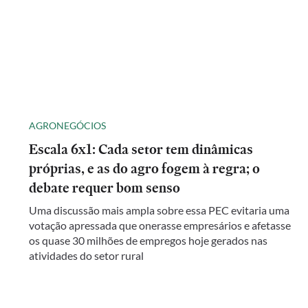
AGRONEGÓCIOS
Escala 6x1: Cada setor tem dinâmicas
próprias, e as do agro fogem à regra; o
debate requer bom senso
Uma discussão mais ampla sobre essa PEC evitaria uma
votação apressada que onerasse empresários e afetasse
os quase 30 milhões de empregos hoje gerados nas
atividades do setor rural