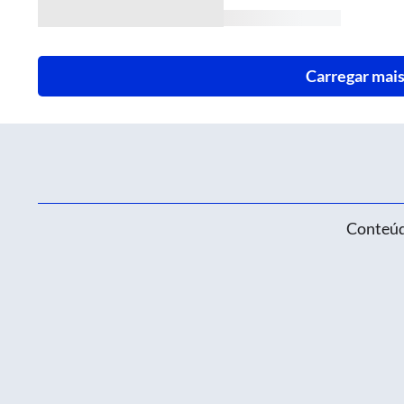
Carregar mais
Conteúd