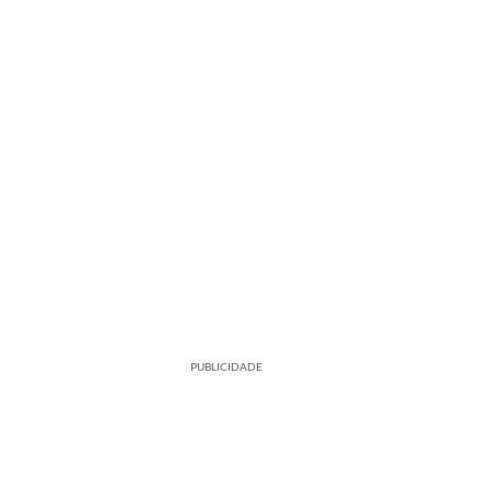
PUBLICIDADE