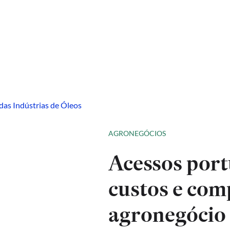
AGRONEGÓCIOS
Acessos port
custos e com
agronegócio