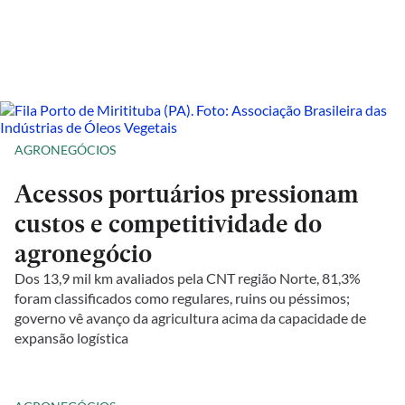
AGRONEGÓCIOS
Acessos portuários pressionam
custos e competitividade do
agronegócio
Dos 13,9 mil km avaliados pela CNT região Norte, 81,3%
foram classificados como regulares, ruins ou péssimos;
governo vê avanço da agricultura acima da capacidade de
expansão logística