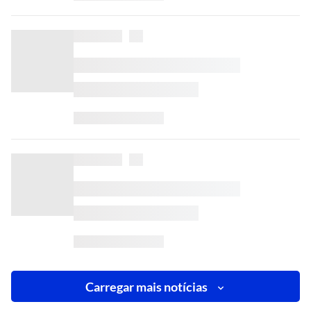
Carregar mais notícias