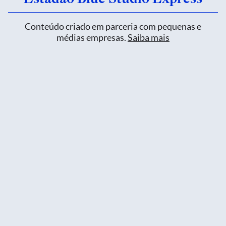
Conteúdo criado em parceria com pequenas e
médias empresas.
Saiba mais