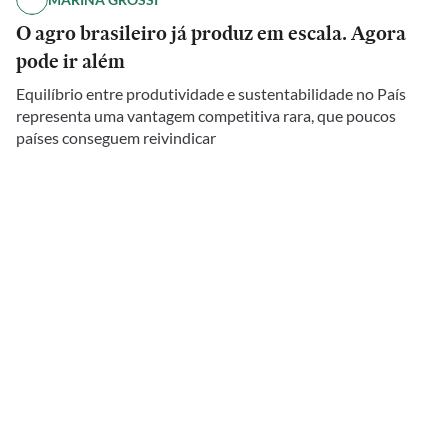
O agro brasileiro já produz em escala. Agora
pode ir além
Equilíbrio entre produtividade e sustentabilidade no País
representa uma vantagem competitiva rara, que poucos
países conseguem reivindicar