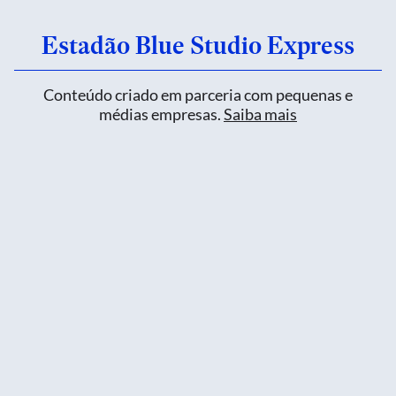
Estadão Blue Studio Express
Conteúdo criado em parceria com pequenas e
médias empresas.
Saiba mais