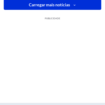
Carregar mais notícias
PUBLICIDADE