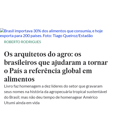
ROBERTO RODRIGUES
Os arquitetos do agro: os
brasileiros que ajudaram a tornar
o País a referência global em
alimentos
Livro faz homenagem a dez líderes do setor que gravaram
seus nomes na história da agropecuária tropical sustentável
do Brasil; mas não deu tempo de homenagear Américo
Utumi ainda em vida