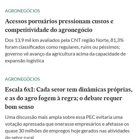
AGRONEGÓCIOS
Acessos portuários pressionam custos e
competitividade do agronegócio
Dos 13,9 mil km avaliados pela CNT região Norte, 81,3%
foram classificados como regulares, ruins ou péssimos;
governo vê avanço da agricultura acima da capacidade de
expansão logística
AGRONEGÓCIOS
Escala 6x1: Cada setor tem dinâmicas próprias,
e as do agro fogem à regra; o debate requer
bom senso
Uma discussão mais ampla sobre essa PEC evitaria uma
votação apressada que onerasse empresários e afetasse os
quase 30 milhões de empregos hoje gerados nas atividades
do setor rural