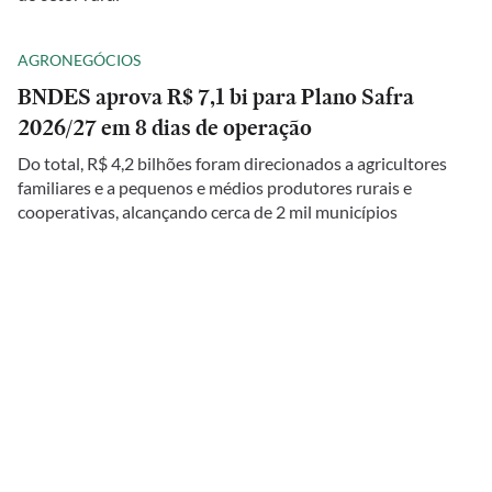
AGRONEGÓCIOS
BNDES aprova R$ 7,1 bi para Plano Safra
2026/27 em 8 dias de operação
Do total, R$ 4,2 bilhões foram direcionados a agricultores
familiares e a pequenos e médios produtores rurais e
cooperativas, alcançando cerca de 2 mil municípios