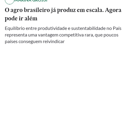
O agro brasileiro já produz em escala. Agora
pode ir além
Equilíbrio entre produtividade e sustentabilidade no País
representa uma vantagem competitiva rara, que poucos
países conseguem reivindicar