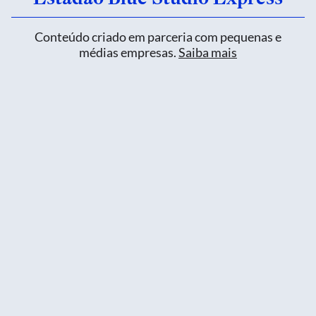
Conteúdo criado em parceria com pequenas e
médias empresas.
Saiba mais