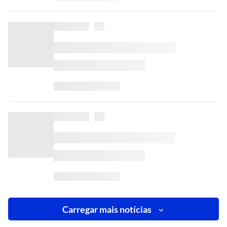
Carregar mais notícias