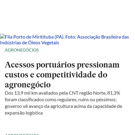
AGRONEGÓCIOS
Acessos portuários pressionam
custos e competitividade do
agronegócio
Dos 13,9 mil km avaliados pela CNT região Norte, 81,3%
foram classificados como regulares, ruins ou péssimos;
governo vê avanço da agricultura acima da capacidade de
expansão logística