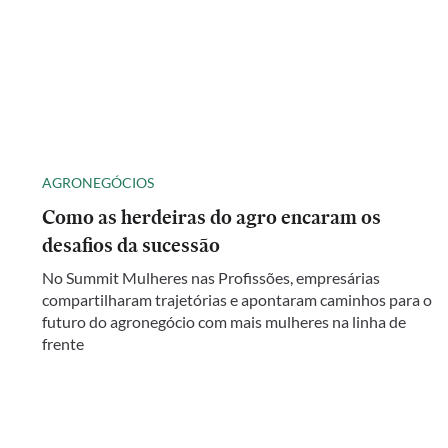
AGRONEGÓCIOS
Como as herdeiras do agro encaram os
desafios da sucessão
No Summit Mulheres nas Profissões, empresárias
compartilharam trajetórias e apontaram caminhos para o
futuro do agronegócio com mais mulheres na linha de
frente