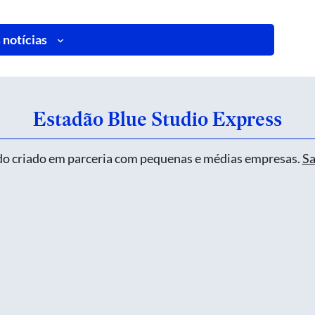
 notícias
Estadão Blue Studio Express
o criado em parceria com pequenas e médias empresas.
Sa