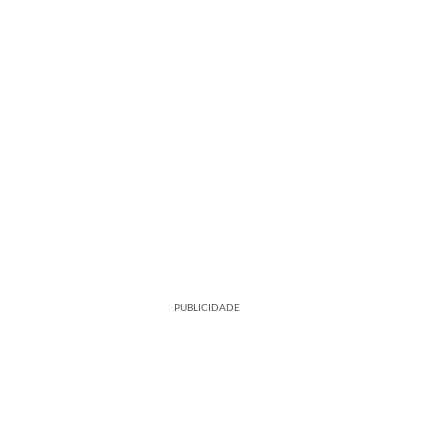
PUBLICIDADE