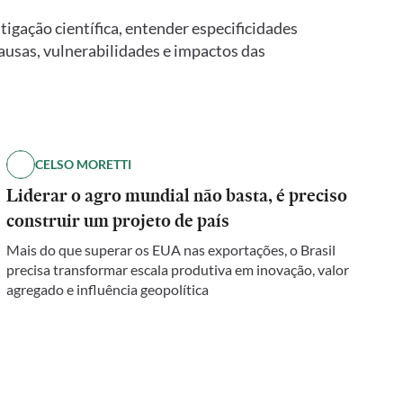
stigação científica, entender especificidades
ausas, vulnerabilidades e impactos das
CELSO MORETTI
Liderar o agro mundial não basta, é preciso
construir um projeto de país
Mais do que superar os EUA nas exportações, o Brasil
precisa transformar escala produtiva em inovação, valor
agregado e influência geopolítica