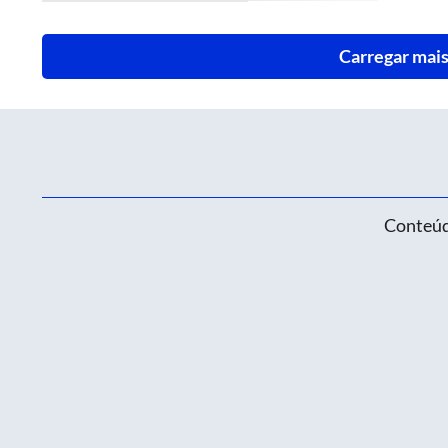
Carregar mais
Conteúd