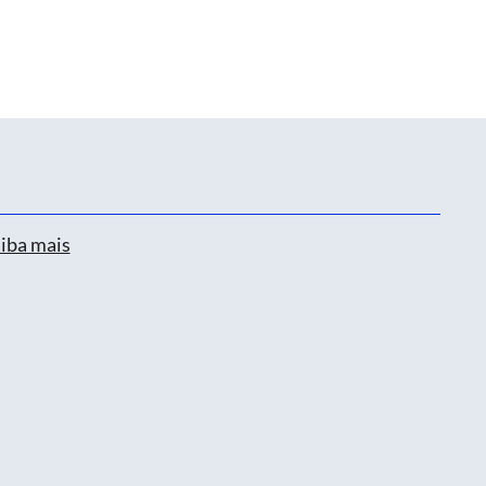
iba mais