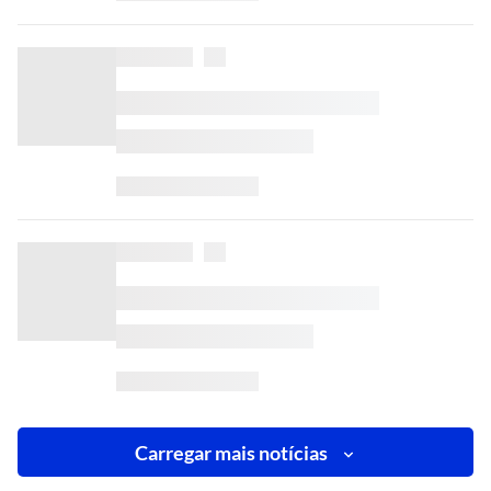
Carregar mais notícias