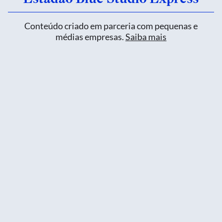
Conteúdo criado em parceria com pequenas e
médias empresas.
Saiba mais