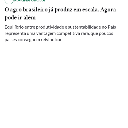
O agro brasileiro já produz em escala. Agora
pode ir além
Equilíbrio entre produtividade e sustentabilidade no País
representa uma vantagem competitiva rara, que poucos
países conseguem reivindicar