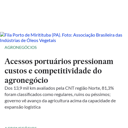
AGRONEGÓCIOS
Acessos portuários pressionam
custos e competitividade do
agronegócio
Dos 13,9 mil km avaliados pela CNT região Norte, 81,3%
foram classificados como regulares, ruins ou péssimos;
governo vê avanço da agricultura acima da capacidade de
expansão logística