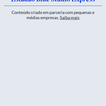
Conteúdo criado em parceria com pequenas e
médias empresas.
Saiba mais