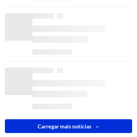
Carregar mais notícias