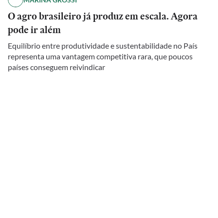
O agro brasileiro já produz em escala. Agora
pode ir além
Equilíbrio entre produtividade e sustentabilidade no País
representa uma vantagem competitiva rara, que poucos
países conseguem reivindicar