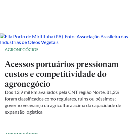
AGRONEGÓCIOS
Acessos portuários pressionam
custos e competitividade do
agronegócio
Dos 13,9 mil km avaliados pela CNT região Norte, 81,3%
foram classificados como regulares, ruins ou péssimos;
governo vê avanço da agricultura acima da capacidade de
expansão logística