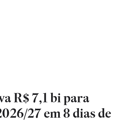
 R$ 7,1 bi para
2026/27 em 8 dias de