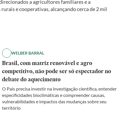
direcionados a agricultores familiares e a
urais e cooperativas, alcançando cerca de 2 mil
WELBER BARRAL
Brasil, com matriz renovável e agro
competitivo, não pode ser só espectador no
debate do aquecimento
O País precisa investir na investigação científica, entender
especificidades bioclimáticas e compreender causas,
vulnerabilidades e impactos das mudanças sobre seu
território