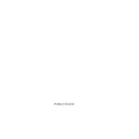
PUBLICIDADE