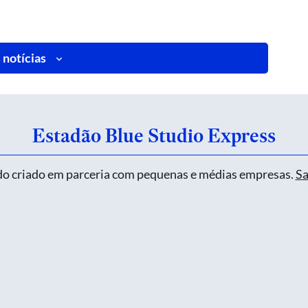
 notícias
Estadão Blue Studio Express
o criado em parceria com pequenas e médias empresas.
Sa