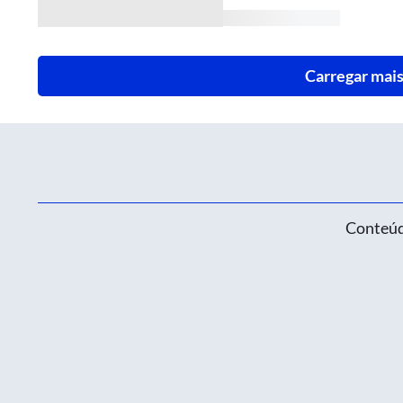
Carregar mais
Conteúd