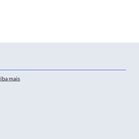
iba mais