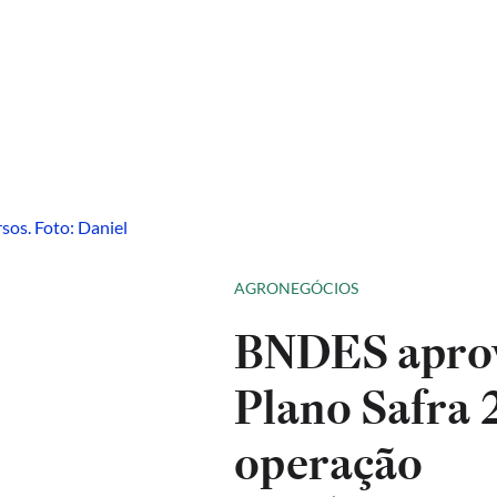
AGRONEGÓCIOS
BNDES aprova
Plano Safra 
operação