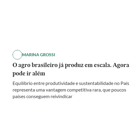
MARINA GROSSI
O agro brasileiro já produz em escala. Agora
pode ir além
Equilíbrio entre produtividade e sustentabilidade no País
representa uma vantagem competitiva rara, que poucos
países conseguem reivindicar